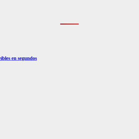
eíbles en segundos