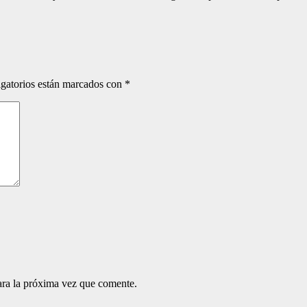
gatorios están marcados con
*
ara la próxima vez que comente.