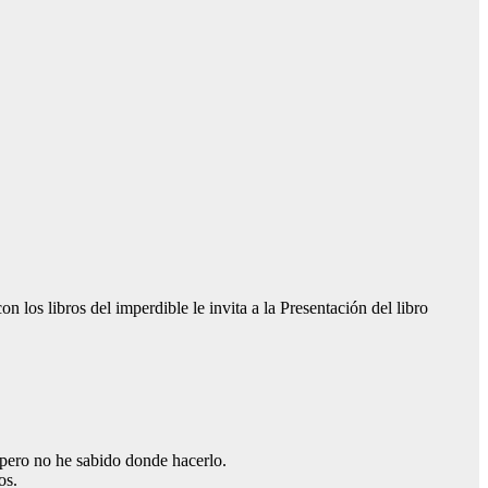
s libros del imperdible le invita a la Presentación del libro
, pero no he sabido donde hacerlo.
os.