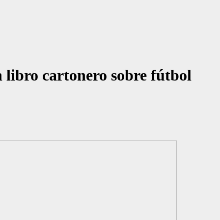
 libro cartonero sobre fútbol