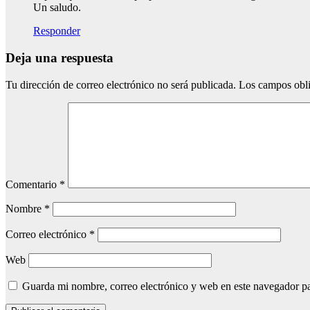
Un saludo.
Responder
Deja una respuesta
Tu dirección de correo electrónico no será publicada.
Los campos obli
Comentario
*
Nombre
*
Correo electrónico
*
Web
Guarda mi nombre, correo electrónico y web en este navegador p