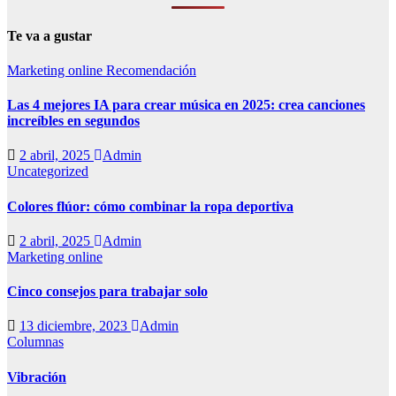
Te va a gustar
Marketing online
Recomendación
Las 4 mejores IA para crear música en 2025: crea canciones
increíbles en segundos
2 abril, 2025
Admin
Uncategorized
Colores flúor: cómo combinar la ropa deportiva
2 abril, 2025
Admin
Marketing online
Cinco consejos para trabajar solo
13 diciembre, 2023
Admin
Columnas
Vibración