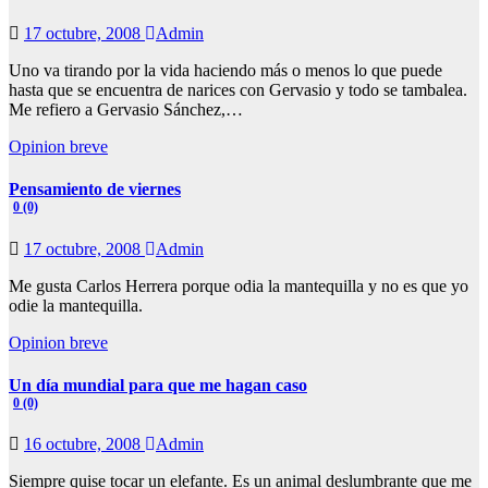
17 octubre, 2008
Admin
Uno va tirando por la vida haciendo más o menos lo que puede
hasta que se encuentra de narices con Gervasio y todo se tambalea.
Me refiero a Gervasio Sánchez,…
Opinion breve
Pensamiento de viernes
0 (0)
17 octubre, 2008
Admin
Me gusta Carlos Herrera porque odia la mantequilla y no es que yo
odie la mantequilla.
Opinion breve
Un día mundial para que me hagan caso
0 (0)
16 octubre, 2008
Admin
Siempre quise tocar un elefante. Es un animal deslumbrante que me