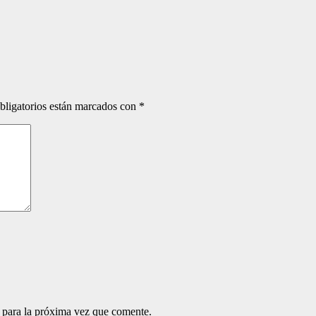
bligatorios están marcados con
*
 para la próxima vez que comente.