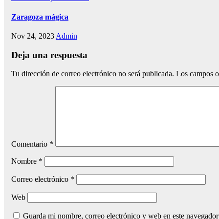
Zaragoza mágica
Nov 24, 2023
Admin
Deja una respuesta
Tu dirección de correo electrónico no será publicada.
Los campos o
Comentario
*
Nombre
*
Correo electrónico
*
Web
Guarda mi nombre, correo electrónico y web en este navegador