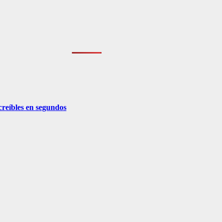
creíbles en segundos