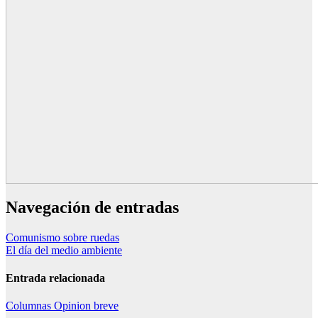
Navegación de entradas
Comunismo sobre ruedas
El día del medio ambiente
Entrada relacionada
Columnas
Opinion breve