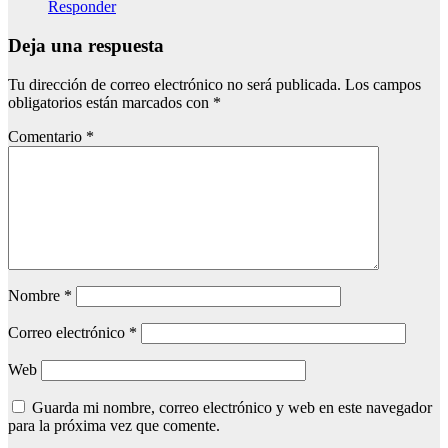
Responder
Deja una respuesta
Tu dirección de correo electrónico no será publicada.
Los campos
obligatorios están marcados con
*
Comentario
*
Nombre
*
Correo electrónico
*
Web
Guarda mi nombre, correo electrónico y web en este navegador
para la próxima vez que comente.