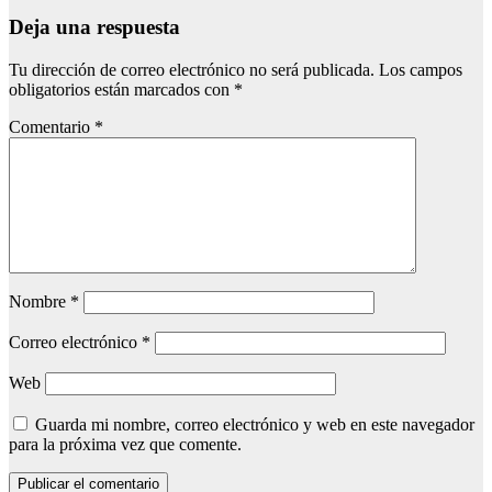
Deja una respuesta
Tu dirección de correo electrónico no será publicada.
Los campos
obligatorios están marcados con
*
Comentario
*
Nombre
*
Correo electrónico
*
Web
Guarda mi nombre, correo electrónico y web en este navegador
para la próxima vez que comente.