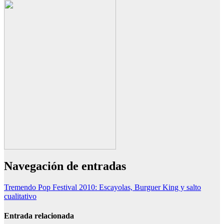
Navegación de entradas
Tremendo Pop Festival 2010: Escayolas, Burguer King y salto
cualitativo
Entrada relacionada