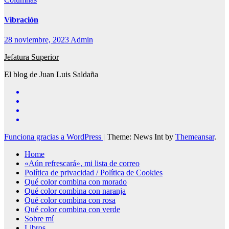
Vibración
28 noviembre, 2023
Admin
Jefatura Superior
El blog de Juan Luis Saldaña
Funciona gracias a WordPress
|
Theme: News Int by
Themeansar
.
Home
«Aún refrescará», mi lista de correo
Política de privacidad / Política de Cookies
Qué color combina con morado
Qué color combina con naranja
Qué color combina con rosa
Qué color combina con verde
Sobre mí
Libros