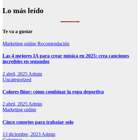
Lo más leído
Te va a gustar
Marketing online
Recomendación
Las 4 mejores IA para crear música en 2025: crea canciones
increíbles en segundos
2 abril, 2025
Admin
Uncategorized
Colores flúor: cómo combinar la ropa deportiva
2 abril, 2025
Admin
Marketing online
Cinco consejos para trabajar solo
13 diciembre, 2023
Admin
Columnas