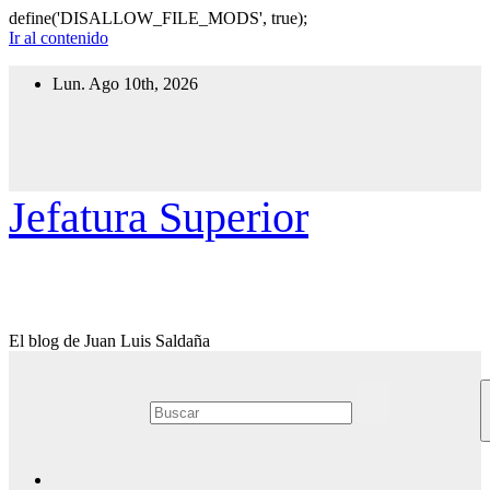
define('DISALLOW_FILE_MODS', true);
Ir al contenido
Lun. Ago 10th, 2026
Jefatura Superior
El blog de Juan Luis Saldaña