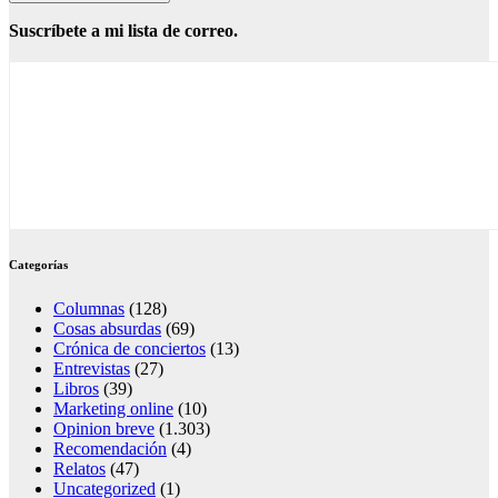
Suscríbete a mi lista de correo.
Categorías
Columnas
(128)
Cosas absurdas
(69)
Crónica de conciertos
(13)
Entrevistas
(27)
Libros
(39)
Marketing online
(10)
Opinion breve
(1.303)
Recomendación
(4)
Relatos
(47)
Uncategorized
(1)