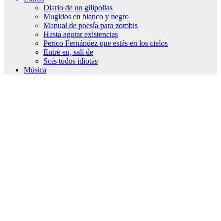
Diario de un gilipollas
Mugidos en blanco y negro
Manual de poesía para zombis
Hasta agotar existencias
Perico Fernández que estás en los cielos
Entré en, salí de
Sois todos idiotas
Música