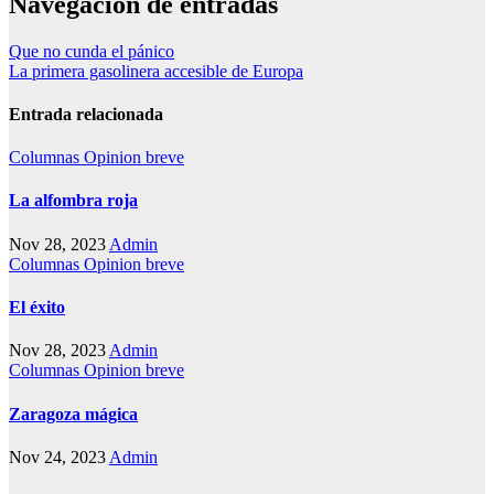
Navegación de entradas
Que no cunda el pánico
La primera gasolinera accesible de Europa
Entrada relacionada
Columnas
Opinion breve
La alfombra roja
Nov 28, 2023
Admin
Columnas
Opinion breve
El éxito
Nov 28, 2023
Admin
Columnas
Opinion breve
Zaragoza mágica
Nov 24, 2023
Admin