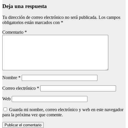
Deja una respuesta
Tu dirección de correo electrónico no será publicada.
Los campos
obligatorios están marcados con
*
Comentario
*
Nombre
*
Correo electrónico
*
Web
Guarda mi nombre, correo electrónico y web en este navegador
para la próxima vez que comente.