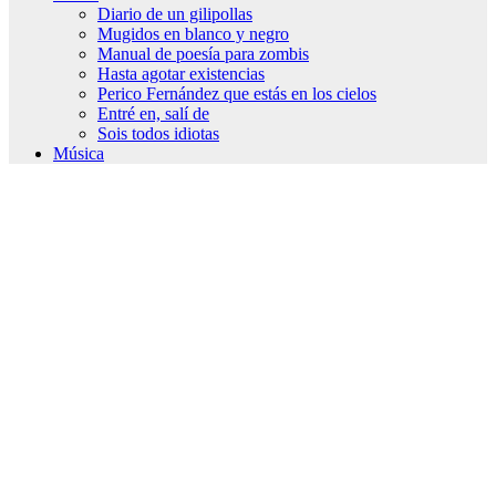
Diario de un gilipollas
Mugidos en blanco y negro
Manual de poesía para zombis
Hasta agotar existencias
Perico Fernández que estás en los cielos
Entré en, salí de
Sois todos idiotas
Música