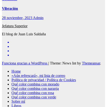
Vibración
28 noviembre, 2023
Admin
Jefatura Superior
El blog de Juan Luis Saldaña
Funciona gracias a WordPress
|
Theme: News Int by
Themeansar
.
Home
«Aún refrescará», mi lista de correo
Política de privacidad / Política de Cookies
Qué color combina con morado
Qué color combina con naranja
Qué color combina con rosa
Qué color combina con verde
Sobre mí
Libros