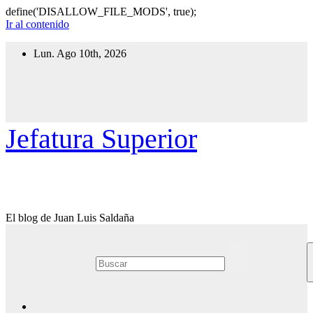
define('DISALLOW_FILE_MODS', true);
Ir al contenido
Lun. Ago 10th, 2026
Jefatura Superior
El blog de Juan Luis Saldaña