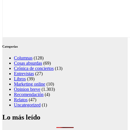
Categorías
Columnas
(128)
Cosas absurdas
(69)
Crónica de conciertos
(13)
Entrevistas
(27)
Libros
(39)
Marketing online
(10)
Opinion breve
(1.303)
Recomendación
(4)
Relatos
(47)
Uncategorized
(1)
Lo más leído