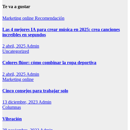
Te va a gustar
Marketing online
Recomendación
Las 4 mejores IA para crear música en 2025: crea canciones
increíbles en segundos
2 abril, 2025
Admin
Uncategorized
Colores flúor: cómo combinar la ropa deportiva
2 abril, 2025
Admin
Marketing online
Cinco consejos para trabajar solo
13 diciembre, 2023
Admin
Columnas
Vibración