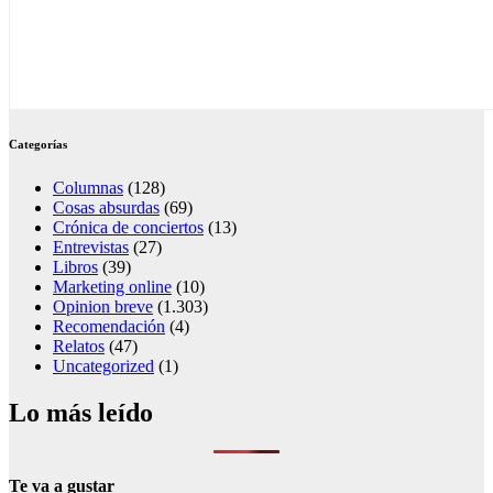
Categorías
Columnas
(128)
Cosas absurdas
(69)
Crónica de conciertos
(13)
Entrevistas
(27)
Libros
(39)
Marketing online
(10)
Opinion breve
(1.303)
Recomendación
(4)
Relatos
(47)
Uncategorized
(1)
Lo más leído
Te va a gustar