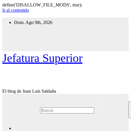
define('DISALLOW_FILE_MODS', true);
Ir al contenido
Dom. Ago 9th, 2026
Jefatura Superior
El blog de Juan Luis Saldaña