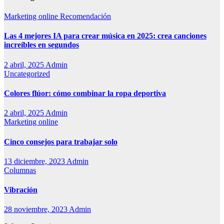
Marketing online
Recomendación
Las 4 mejores IA para crear música en 2025: crea canciones
increíbles en segundos
2 abril, 2025
Admin
Uncategorized
Colores flúor: cómo combinar la ropa deportiva
2 abril, 2025
Admin
Marketing online
Cinco consejos para trabajar solo
13 diciembre, 2023
Admin
Columnas
Vibración
28 noviembre, 2023
Admin