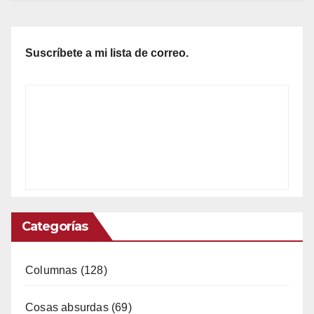
Suscríbete a mi lista de correo.
Categorías
Columnas
(128)
Cosas absurdas
(69)