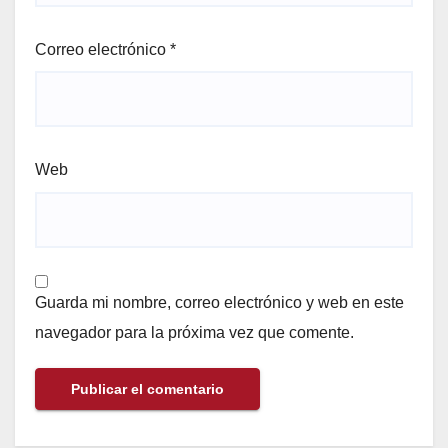
Correo electrónico
*
Web
Guarda mi nombre, correo electrónico y web en este
navegador para la próxima vez que comente.