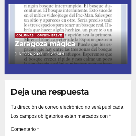
COLUMNAS
OPINION BREVE
Zaragoza mágica
NOV 24, 2023
ADMIN
Deja una respuesta
Tu dirección de correo electrónico no será publicada.
Los campos obligatorios están marcados con
*
Comentario
*