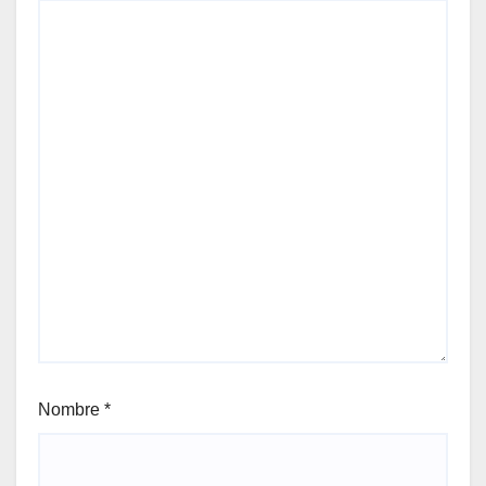
Nombre
*