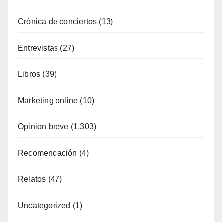
Crónica de conciertos
(13)
Entrevistas
(27)
Libros
(39)
Marketing online
(10)
Opinion breve
(1.303)
Recomendación
(4)
Relatos
(47)
Uncategorized
(1)