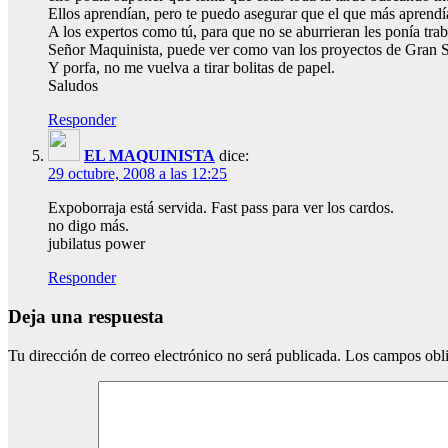
Ellos aprendían, pero te puedo asegurar que el que más aprendí
A los expertos como tú, para que no se aburrieran les ponía trab
Señor Maquinista, puede ver como van los proyectos de Gran S
Y porfa, no me vuelva a tirar bolitas de papel.
Saludos
Responder
EL MAQUINISTA
dice:
29 octubre, 2008 a las 12:25
Expoborraja está servida. Fast pass para ver los cardos.
no digo más.
jubilatus power
Responder
Deja una respuesta
Tu dirección de correo electrónico no será publicada.
Los campos obli