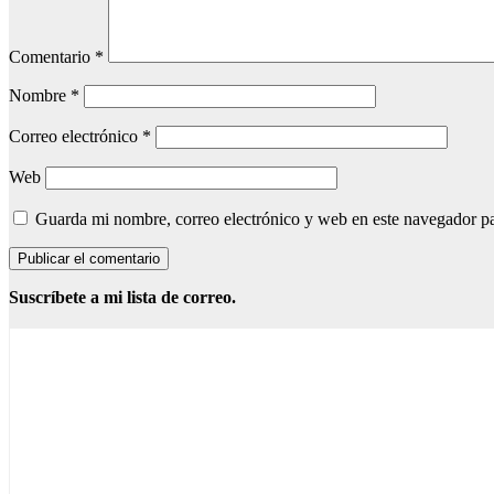
Comentario
*
Nombre
*
Correo electrónico
*
Web
Guarda mi nombre, correo electrónico y web en este navegador p
Suscríbete a mi lista de correo.