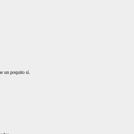
ue un poquito sí.