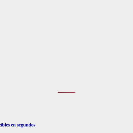
eíbles en segundos