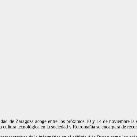
sidad de Zaragoza acoge entre los próximos 10 y 14 de noviembre la 
la cultura tecnológica en la sociedad y Retromañía se encargará de record