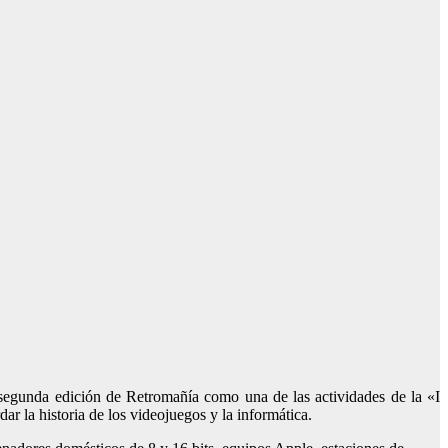
segunda edición de Retromañía como una de las actividades de la «I
ar la historia de los videojuegos y la informática.