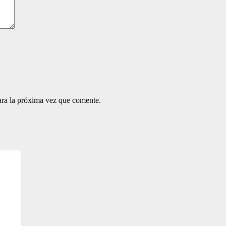
ara la próxima vez que comente.