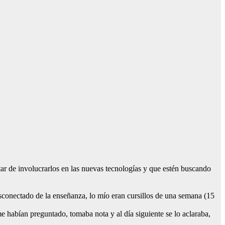
ar de involucrarlos en las nuevas tecnologías y que estén buscando
conectado de la enseñanza, lo mío eran cursillos de una semana (15
me habían preguntado, tomaba nota y al día siguiente se lo aclaraba,