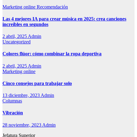
Marketing online
Recomendación
Las 4 mejores IA para crear música en 2025: crea canciones
increíbles en segundos
2 abril, 2025
Admin
Uncategorized
Colores flúor: cómo combinar la ropa deportiva
2 abril, 2025
Admin
Marketing online
Cinco consejos para trabajar solo
13 diciembre, 2023
Admin
Columnas
Vibración
28 noviembre, 2023
Admin
Jefatura Superior