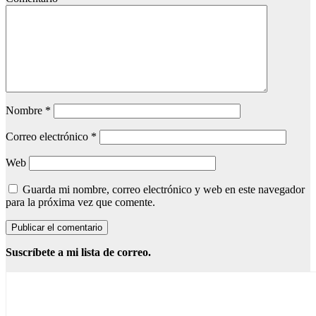
Nombre
*
Correo electrónico
*
Web
Guarda mi nombre, correo electrónico y web en este navegador
para la próxima vez que comente.
Suscríbete a mi lista de correo.