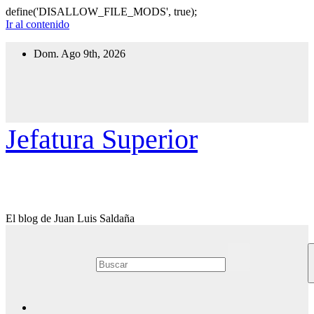
define('DISALLOW_FILE_MODS', true);
Ir al contenido
Dom. Ago 9th, 2026
Jefatura Superior
El blog de Juan Luis Saldaña