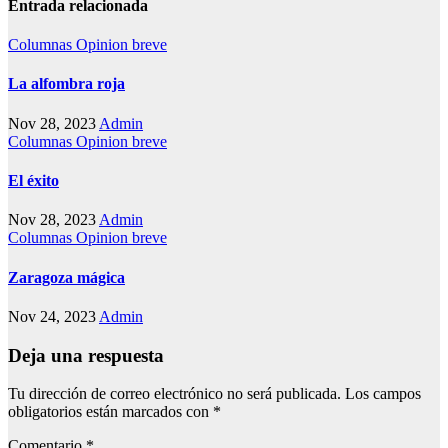
Entrada relacionada
Columnas
Opinion breve
La alfombra roja
Nov 28, 2023
Admin
Columnas
Opinion breve
El éxito
Nov 28, 2023
Admin
Columnas
Opinion breve
Zaragoza mágica
Nov 24, 2023
Admin
Deja una respuesta
Tu dirección de correo electrónico no será publicada.
Los campos
obligatorios están marcados con
*
Comentario
*