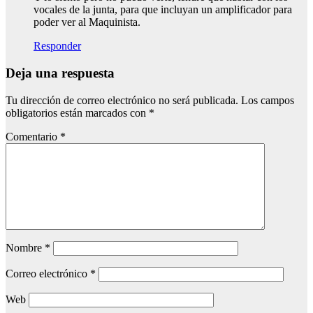
vocales de la junta, para que incluyan un amplificador para
poder ver al Maquinista.
Responder
Deja una respuesta
Tu dirección de correo electrónico no será publicada.
Los campos
obligatorios están marcados con
*
Comentario
*
Nombre
*
Correo electrónico
*
Web