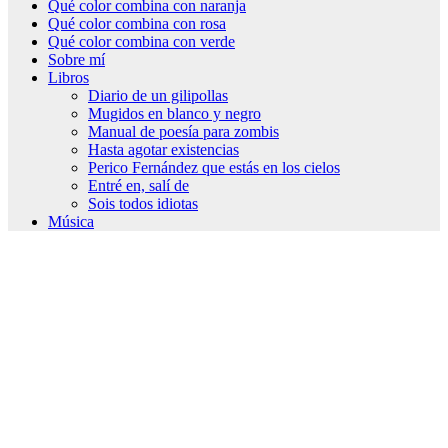
Qué color combina con naranja
Qué color combina con rosa
Qué color combina con verde
Sobre mí
Libros
Diario de un gilipollas
Mugidos en blanco y negro
Manual de poesía para zombis
Hasta agotar existencias
Perico Fernández que estás en los cielos
Entré en, salí de
Sois todos idiotas
Música