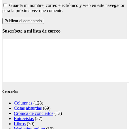
Guarda mi nombre, correo electrónico y web en este navegador
para la próxima vez que comente.
Suscríbete a mi lista de correo.
Categorías
Columnas
(128)
Cosas absurdas
(69)
Crónica de conciertos
(13)
Entrevistas
(27)
Libros
(39)
Marketing online
(10)