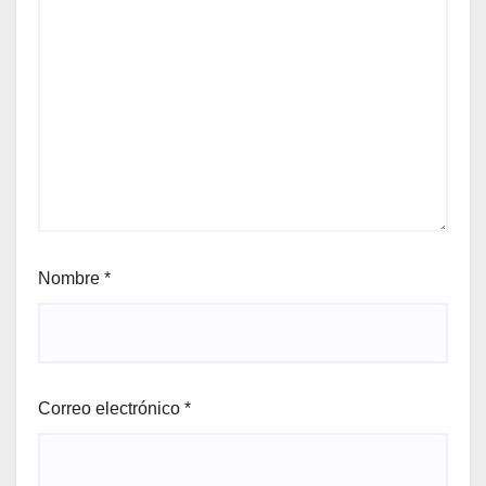
Nombre
*
Correo electrónico
*