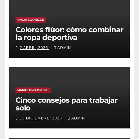
UNCATEGORIZED
Colores flúor: cómo combinar
la ropa deportiva
2 ABRIL, 2025
ADMIN
MARKETING ONLINE
Cinco consejos para trabajar
solo
13 DICIEMBRE, 2023
ADMIN