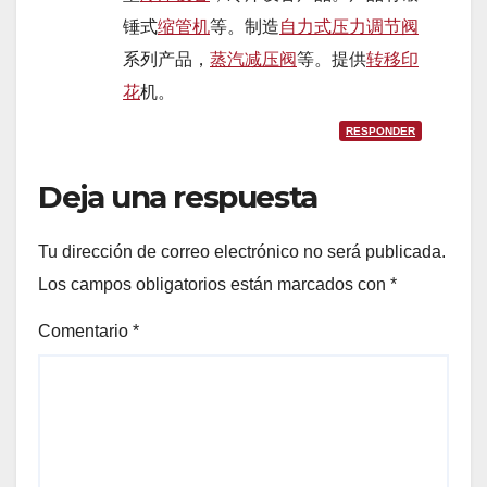
锤式
缩管机
等。制造
自力式压力调节阀
系列产品，
蒸汽减压阀
等。提供
转移印
花
机。
RESPONDER
Deja una respuesta
Tu dirección de correo electrónico no será publicada.
Los campos obligatorios están marcados con
*
Comentario
*