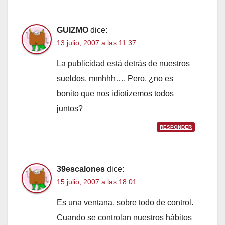
GUIZMO
dice:
13 julio, 2007 a las 11:37
La publicidad está detrás de nuestros
sueldos, mmhhh…. Pero, ¿no es
bonito que nos idiotizemos todos
juntos?
RESPONDER
39escalones
dice:
15 julio, 2007 a las 18:01
Es una ventana, sobre todo de control.
Cuando se controlan nuestros hábitos