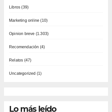
Libros
(39)
Marketing online
(10)
Opinion breve
(1.303)
Recomendación
(4)
Relatos
(47)
Uncategorized
(1)
Lo más leído