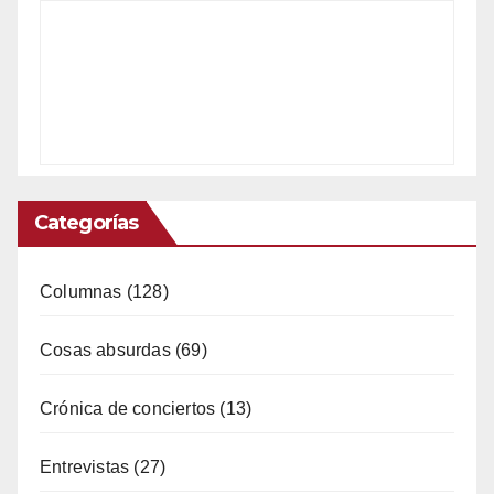
Categorías
Columnas
(128)
Cosas absurdas
(69)
Crónica de conciertos
(13)
Entrevistas
(27)