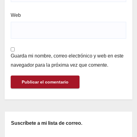
Web
Guarda mi nombre, correo electrónico y web en este
navegador para la próxima vez que comente.
Suscríbete a mi lista de correo.