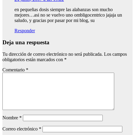
en pequeñas dosis siempre las alabanzas son mucho
mejores…asi no se vuelvo uno ombligocentrico jajaja un
saludo, y gracias por pasar por mi blog, su
Responder
Deja una respuesta
Tu dirección de correo electrónico no será publicada.
Los campos
obligatorios están marcados con
*
Comentario
*
Nombre
*
Correo electrónico
*