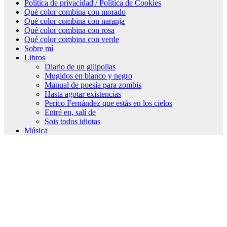
Política de privacidad / Política de Cookies
Qué color combina con morado
Qué color combina con naranja
Qué color combina con rosa
Qué color combina con verde
Sobre mí
Libros
Diario de un gilipollas
Mugidos en blanco y negro
Manual de poesía para zombis
Hasta agotar existencias
Perico Fernández que estás en los cielos
Entré en, salí de
Sois todos idiotas
Música