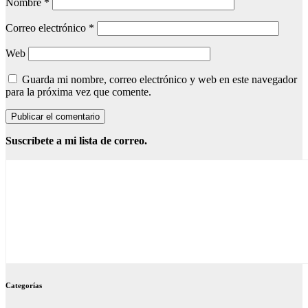
Nombre
*
Correo electrónico
*
Web
Guarda mi nombre, correo electrónico y web en este navegador
para la próxima vez que comente.
Suscríbete a mi lista de correo.
Categorías