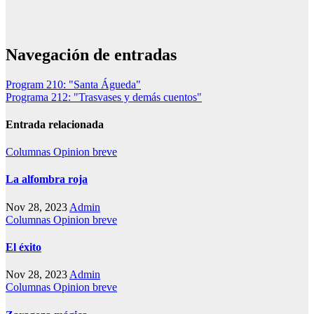
Navegación de entradas
Program 210: "Santa Águeda"
Programa 212: "Trasvases y demás cuentos"
Entrada relacionada
Columnas
Opinion breve
La alfombra roja
Nov 28, 2023
Admin
Columnas
Opinion breve
El éxito
Nov 28, 2023
Admin
Columnas
Opinion breve