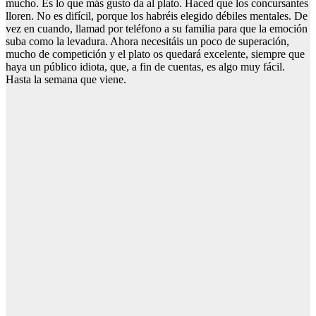
mucho. Es lo que más gusto da al plato. Haced que los concursantes
lloren. No es difícil, porque los habréis elegido débiles mentales. De
vez en cuando, llamad por teléfono a su familia para que la emoción
suba como la levadura. Ahora necesitáis un poco de superación,
mucho de competición y el plato os quedará excelente, siempre que
haya un público idiota, que, a fin de cuentas, es algo muy fácil.
Hasta la semana que viene.