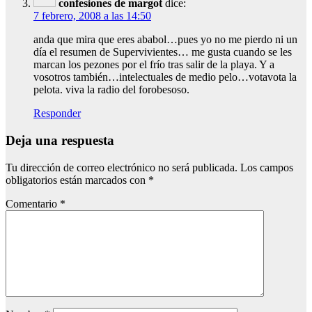
confesiones de margot
dice:
7 febrero, 2008 a las 14:50
anda que mira que eres ababol…pues yo no me pierdo ni un
día el resumen de Supervivientes… me gusta cuando se les
marcan los pezones por el frío tras salir de la playa. Y a
vosotros también…intelectuales de medio pelo…votavota la
pelota. viva la radio del forobesoso.
Responder
Deja una respuesta
Tu dirección de correo electrónico no será publicada.
Los campos
obligatorios están marcados con
*
Comentario
*