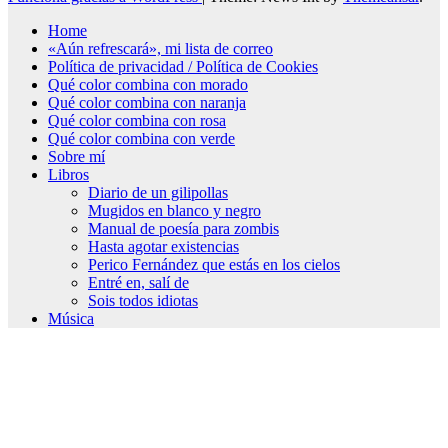
Home
«Aún refrescará», mi lista de correo
Política de privacidad / Política de Cookies
Qué color combina con morado
Qué color combina con naranja
Qué color combina con rosa
Qué color combina con verde
Sobre mí
Libros
Diario de un gilipollas
Mugidos en blanco y negro
Manual de poesía para zombis
Hasta agotar existencias
Perico Fernández que estás en los cielos
Entré en, salí de
Sois todos idiotas
Música