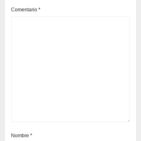
Comentario
*
Nombre
*