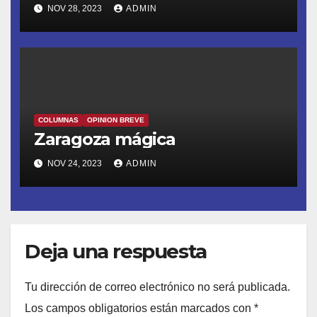
NOV 28, 2023
ADMIN
COLUMNAS
OPINION BREVE
Zaragoza mágica
NOV 24, 2023
ADMIN
Deja una respuesta
Tu dirección de correo electrónico no será publicada.
Los campos obligatorios están marcados con
*