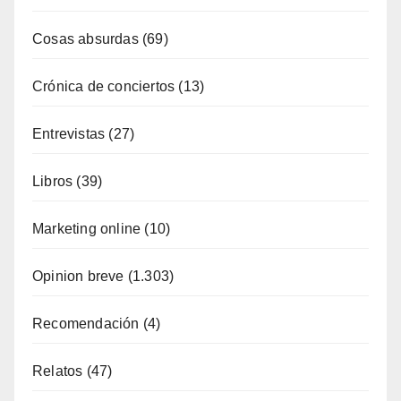
Cosas absurdas
(69)
Crónica de conciertos
(13)
Entrevistas
(27)
Libros
(39)
Marketing online
(10)
Opinion breve
(1.303)
Recomendación
(4)
Relatos
(47)