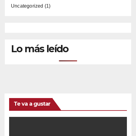
Uncategorized
(1)
Lo más leído
Te va a gustar