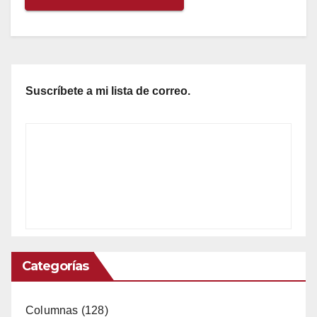
Suscríbete a mi lista de correo.
Categorías
Columnas
(128)