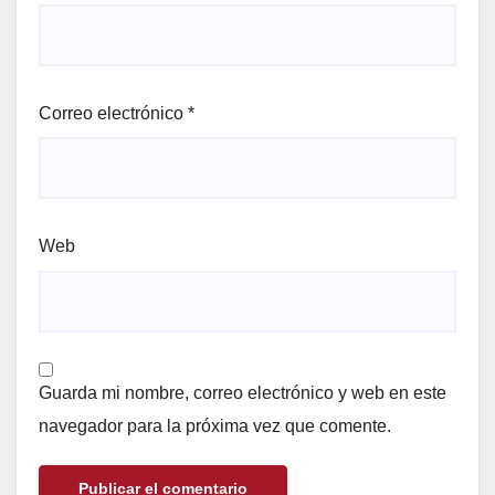
Correo electrónico
*
Web
Guarda mi nombre, correo electrónico y web en este
navegador para la próxima vez que comente.