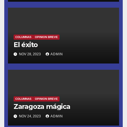
COLUMNAS
OPINION BREVE
El éxito
NOV 28, 2023
ADMIN
COLUMNAS
OPINION BREVE
Zaragoza mágica
NOV 24, 2023
ADMIN