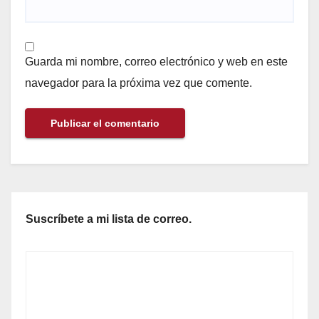
Guarda mi nombre, correo electrónico y web en este
navegador para la próxima vez que comente.
Suscríbete a mi lista de correo.