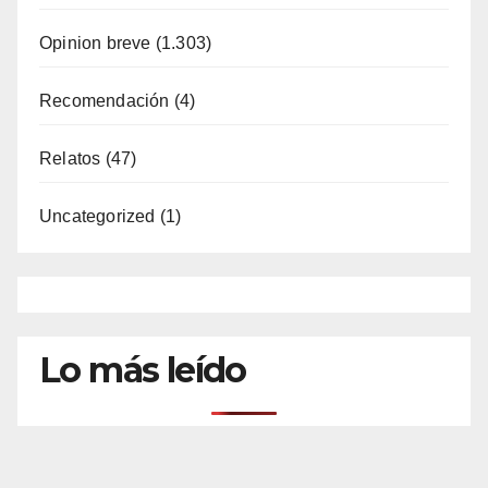
Opinion breve
(1.303)
Recomendación
(4)
Relatos
(47)
Uncategorized
(1)
Lo más leído