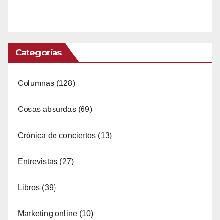
Categorías
Columnas
(128)
Cosas absurdas
(69)
Crónica de conciertos
(13)
Entrevistas
(27)
Libros
(39)
Marketing online
(10)