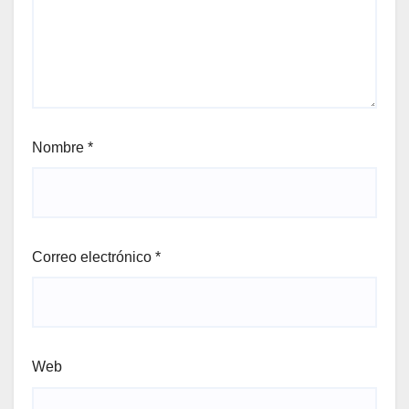
Nombre
*
Correo electrónico
*
Web