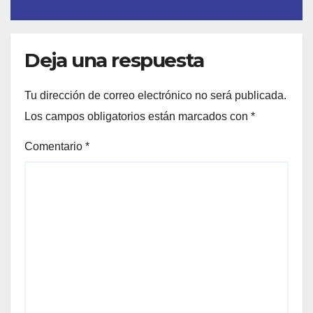
Deja una respuesta
Tu dirección de correo electrónico no será publicada.
Los campos obligatorios están marcados con
*
Comentario
*