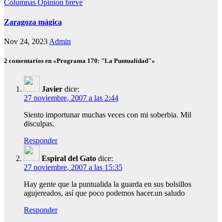
Columnas
Opinion breve
Zaragoza mágica
Nov 24, 2023
Admin
2 comentarios en «Programa 170: "La Puntualidad"»
Javier
dice:
27 noviembre, 2007 a las 2:44
Siento importunar muchas veces con mi soberbia. Mil
disculpas.
Responder
Espiral del Gato
dice:
27 noviembre, 2007 a las 15:35
Hay gente que la puntualida la guarda en sus bolsillos
agujereados, así que poco podemos hacer.un saludo
Responder