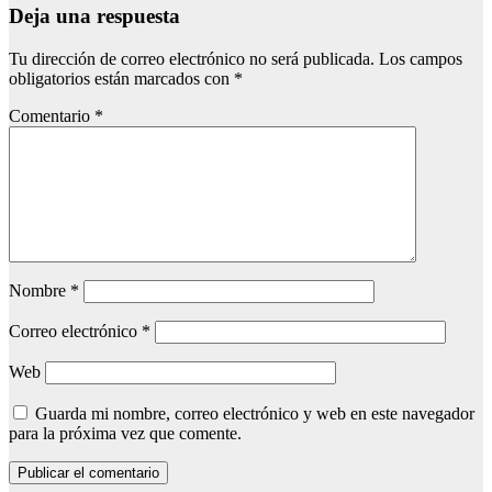
Deja una respuesta
Tu dirección de correo electrónico no será publicada.
Los campos
obligatorios están marcados con
*
Comentario
*
Nombre
*
Correo electrónico
*
Web
Guarda mi nombre, correo electrónico y web en este navegador
para la próxima vez que comente.