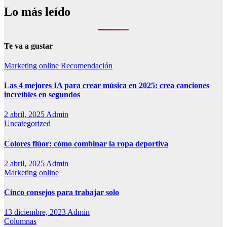
Lo más leído
Te va a gustar
Marketing online
Recomendación
Las 4 mejores IA para crear música en 2025: crea canciones
increíbles en segundos
2 abril, 2025
Admin
Uncategorized
Colores flúor: cómo combinar la ropa deportiva
2 abril, 2025
Admin
Marketing online
Cinco consejos para trabajar solo
13 diciembre, 2023
Admin
Columnas