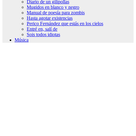
Diario de un gilipollas
Mugidos en blanco y negro
Manual de poesía para zombis
Hasta agotar existencias
Perico Fernández que estás en los cielos
Entré en, salí de
Sois todos idiotas
Música