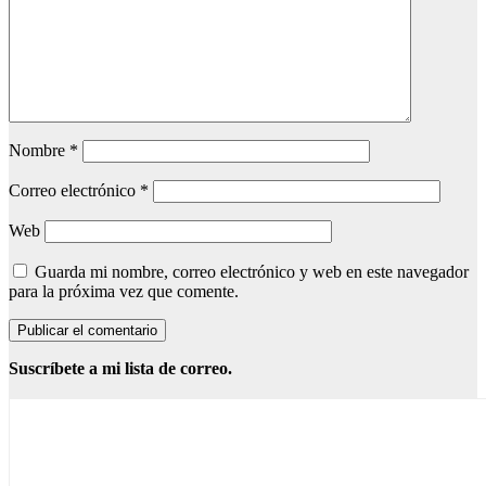
Nombre
*
Correo electrónico
*
Web
Guarda mi nombre, correo electrónico y web en este navegador
para la próxima vez que comente.
Suscríbete a mi lista de correo.