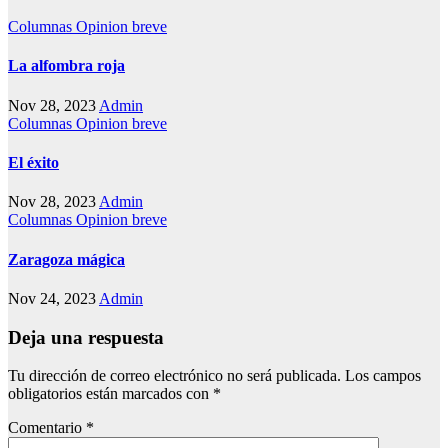
Columnas
Opinion breve
La alfombra roja
Nov 28, 2023
Admin
Columnas
Opinion breve
El éxito
Nov 28, 2023
Admin
Columnas
Opinion breve
Zaragoza mágica
Nov 24, 2023
Admin
Deja una respuesta
Tu dirección de correo electrónico no será publicada.
Los campos
obligatorios están marcados con
*
Comentario
*