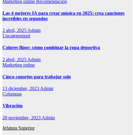
Marketing online
Recomendación
Las 4 mejores IA para crear música en 2025: crea canciones
increíbles en segundos
2 abril, 2025
Admin
Uncategorized
Colores flúor: cómo combinar la ropa deportiva
2 abril, 2025
Admin
Marketing online
Cinco consejos para trabajar solo
13 diciembre, 2023
Admin
Columnas
Vibración
28 noviembre, 2023
Admin
Jefatura Superior