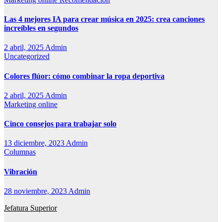
Las 4 mejores IA para crear música en 2025: crea canciones
increíbles en segundos
2 abril, 2025
Admin
Uncategorized
Colores flúor: cómo combinar la ropa deportiva
2 abril, 2025
Admin
Marketing online
Cinco consejos para trabajar solo
13 diciembre, 2023
Admin
Columnas
Vibración
28 noviembre, 2023
Admin
Jefatura Superior