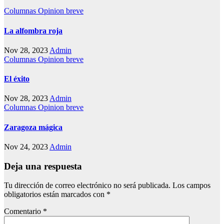
Columnas
Opinion breve
La alfombra roja
Nov 28, 2023
Admin
Columnas
Opinion breve
El éxito
Nov 28, 2023
Admin
Columnas
Opinion breve
Zaragoza mágica
Nov 24, 2023
Admin
Deja una respuesta
Tu dirección de correo electrónico no será publicada.
Los campos
obligatorios están marcados con
*
Comentario
*