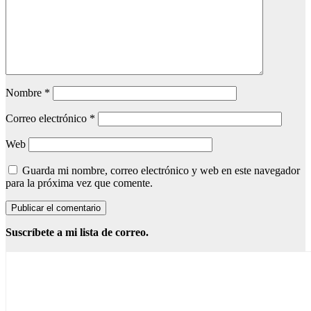
Nombre
*
Correo electrónico
*
Web
Guarda mi nombre, correo electrónico y web en este navegador
para la próxima vez que comente.
Suscríbete a mi lista de correo.