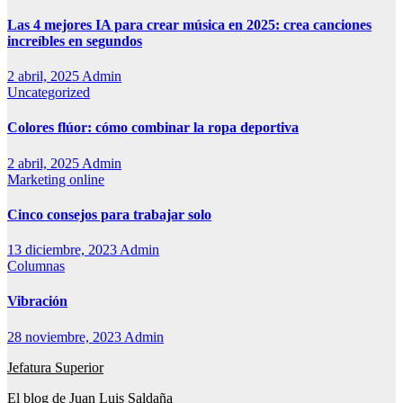
Las 4 mejores IA para crear música en 2025: crea canciones
increíbles en segundos
2 abril, 2025
Admin
Uncategorized
Colores flúor: cómo combinar la ropa deportiva
2 abril, 2025
Admin
Marketing online
Cinco consejos para trabajar solo
13 diciembre, 2023
Admin
Columnas
Vibración
28 noviembre, 2023
Admin
Jefatura Superior
El blog de Juan Luis Saldaña