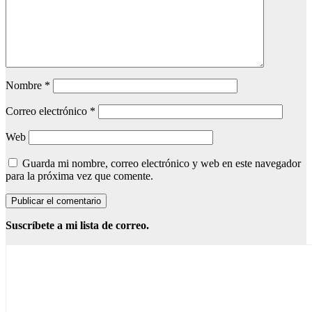
Nombre
*
Correo electrónico
*
Web
Guarda mi nombre, correo electrónico y web en este navegador
para la próxima vez que comente.
Suscríbete a mi lista de correo.