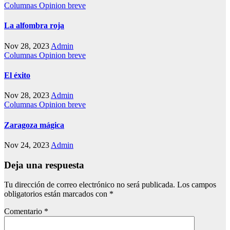
Columnas
Opinion breve
La alfombra roja
Nov 28, 2023
Admin
Columnas
Opinion breve
El éxito
Nov 28, 2023
Admin
Columnas
Opinion breve
Zaragoza mágica
Nov 24, 2023
Admin
Deja una respuesta
Tu dirección de correo electrónico no será publicada.
Los campos
obligatorios están marcados con
*
Comentario
*