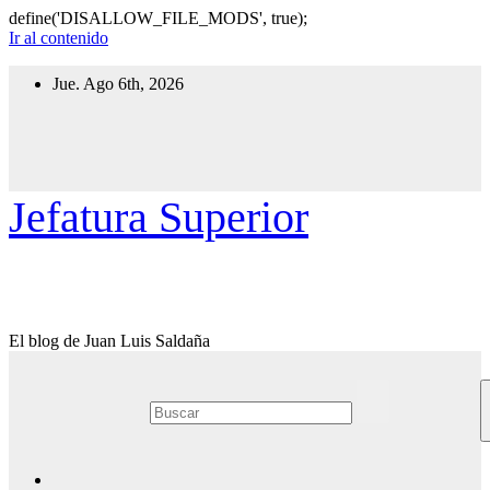
define('DISALLOW_FILE_MODS', true);
Ir al contenido
Jue. Ago 6th, 2026
Jefatura Superior
El blog de Juan Luis Saldaña