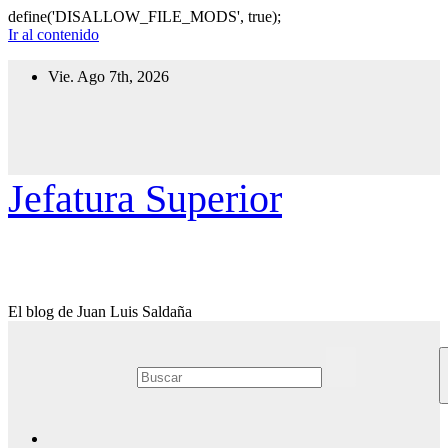
define('DISALLOW_FILE_MODS', true);
Ir al contenido
Vie. Ago 7th, 2026
Jefatura Superior
El blog de Juan Luis Saldaña