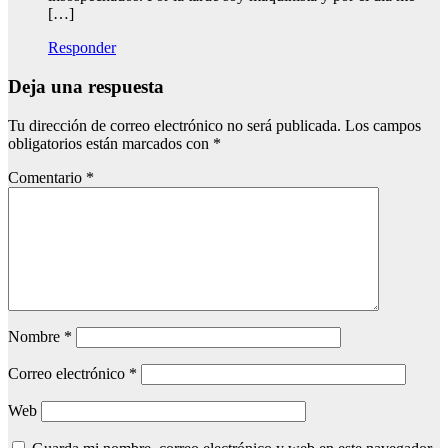
[…]
Responder
Deja una respuesta
Tu dirección de correo electrónico no será publicada.
Los campos
obligatorios están marcados con
*
Comentario
*
Nombre
*
Correo electrónico
*
Web