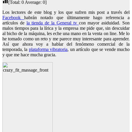
[Total:
0
Average:
0
]
Los lectores de este blog y los que sufren mis post a través del
Facebook
habrán notado que últimamente hago referencia a
artículos de
la tienda de la General tv
con mayor asiduidad. Son
malos tiempos para la lírica y la empresa me pide que, sin descuidar
al bicho de la máquina, les eche una mano en la venta on line. Me lo
he tomado como un reto y me parece muy interesante para aprender.
Así que ahora voy a hablar del fenómeno comercial de la
temporada, la
plataforma vibratoria
, un artículo que se vende mucho
y que me hace mucha gracia.