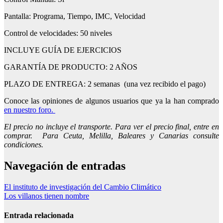
Pantalla: Programa, Tiempo, IMC, Velocidad
Control de velocidades: 50 niveles
INCLUYE GUÍA DE EJERCICIOS
GARANTÍA DE PRODUCTO: 2 AÑOS
PLAZO DE ENTREGA: 2 semanas (una vez recibido el pago)
Conoce las opiniones de algunos usuarios que ya la han comprado
en nuestro foro.
El precio no incluye el transporte. Para ver el precio final, entre en
comprar. Para Ceuta, Melilla, Baleares y Canarias consulte
condiciones.
Navegación de entradas
El instituto de investigación del Cambio Climático
Los villanos tienen nombre
Entrada relacionada