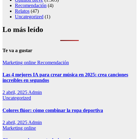
Recomendación
(4)
Relatos
(47)
Uncategorized
(1)
Lo más leído
Te va a gustar
Marketing online
Recomendación
Las 4 mejores IA para crear música en 2025: crea canciones
increíbles en segundos
2 abril, 2025
Admin
Uncategorized
Colores flúor: cómo combinar la ropa deportiva
2 abril, 2025
Admin
Marketing online