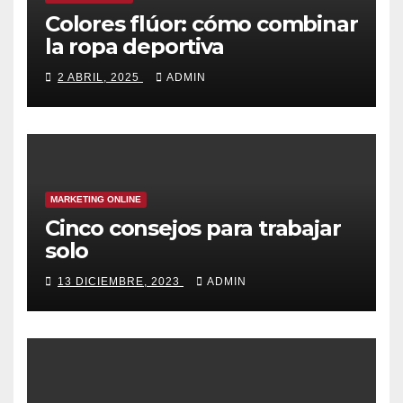
Colores flúor: cómo combinar
la ropa deportiva
2 ABRIL, 2025
ADMIN
MARKETING ONLINE
Cinco consejos para trabajar
solo
13 DICIEMBRE, 2023
ADMIN