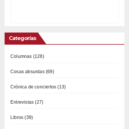
Categorías
Columnas
(128)
Cosas absurdas
(69)
Crónica de conciertos
(13)
Entrevistas
(27)
Libros
(39)