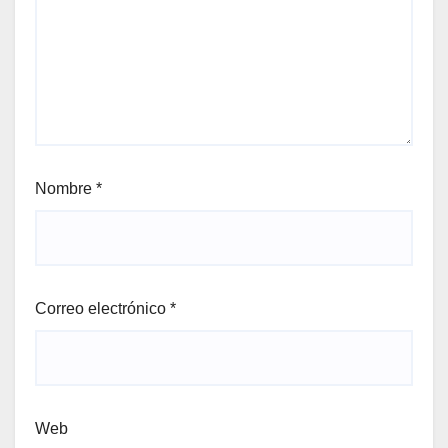
Nombre
*
Correo electrónico
*
Web