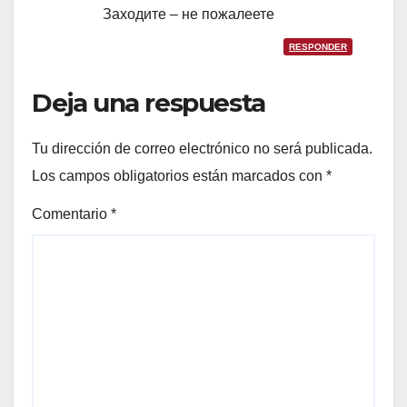
Заходите – не пожалеете
RESPONDER
Deja una respuesta
Tu dirección de correo electrónico no será publicada.
Los campos obligatorios están marcados con
*
Comentario
*