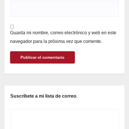
Guarda mi nombre, correo electrónico y web en este
navegador para la próxima vez que comente.
Suscríbete a mi lista de correo.