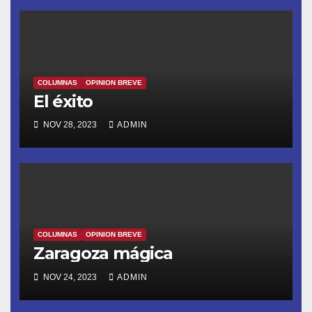
COLUMNAS
OPINION BREVE
El éxito
NOV 28, 2023
ADMIN
COLUMNAS
OPINION BREVE
Zaragoza mágica
NOV 24, 2023
ADMIN