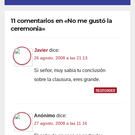
11 comentarios en «No me gustó la
ceremonia»
Javier
dice:
26 agosto, 2008 a las 21:13
Si señor, muy sabia tu conclusión
sobre la clausura, eres grande.
RESPONDER
Anónimo
dice:
27 agosto, 2008 a las 11:16