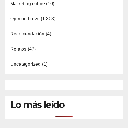
Marketing online
(10)
Opinion breve
(1.303)
Recomendación
(4)
Relatos
(47)
Uncategorized
(1)
Lo más leído