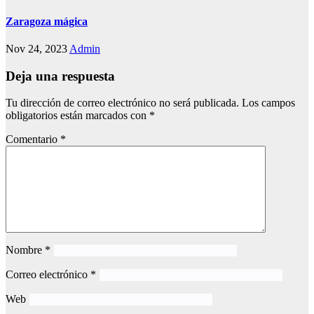
Zaragoza mágica
Nov 24, 2023
Admin
Deja una respuesta
Tu dirección de correo electrónico no será publicada.
Los campos
obligatorios están marcados con
*
Comentario
*
Nombre
*
Correo electrónico
*
Web