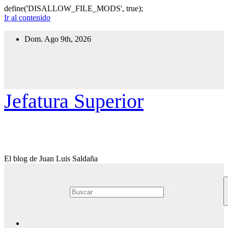
define('DISALLOW_FILE_MODS', true);
Ir al contenido
Dom. Ago 9th, 2026
Jefatura Superior
El blog de Juan Luis Saldaña