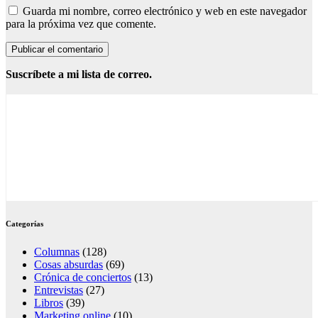
Guarda mi nombre, correo electrónico y web en este navegador
para la próxima vez que comente.
Suscríbete a mi lista de correo.
Categorías
Columnas
(128)
Cosas absurdas
(69)
Crónica de conciertos
(13)
Entrevistas
(27)
Libros
(39)
Marketing online
(10)