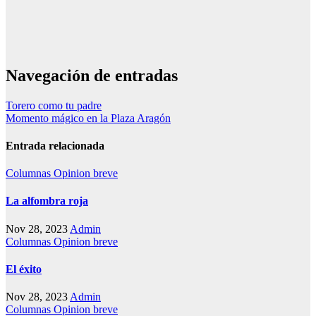
Navegación de entradas
Torero como tu padre
Momento mágico en la Plaza Aragón
Entrada relacionada
Columnas
Opinion breve
La alfombra roja
Nov 28, 2023
Admin
Columnas
Opinion breve
El éxito
Nov 28, 2023
Admin
Columnas
Opinion breve