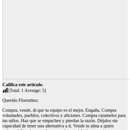
Califica este artículo.
[Total:
1
Average:
5
]
Querido Florentino:
Compra, vende, di que tu equipo es el mejor. Engaña. Compra
voluntades, pueblos, colectivos y aficiones. Compra caramelos para
tus niños. Haz que se empachen y pierdan la razón. Déjalos sin
capacidad de tener una alternativa a ti. Vende tu alma a quien