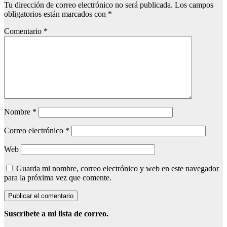
Tu dirección de correo electrónico no será publicada.
Los campos
obligatorios están marcados con
*
Comentario
*
Nombre
*
Correo electrónico
*
Web
Guarda mi nombre, correo electrónico y web en este navegador
para la próxima vez que comente.
Suscríbete a mi lista de correo.