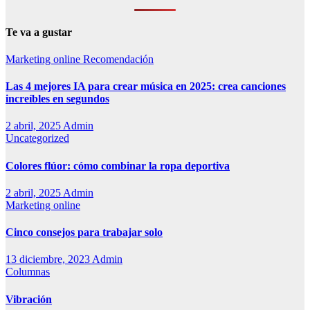
Te va a gustar
Marketing online
Recomendación
Las 4 mejores IA para crear música en 2025: crea canciones
increíbles en segundos
2 abril, 2025
Admin
Uncategorized
Colores flúor: cómo combinar la ropa deportiva
2 abril, 2025
Admin
Marketing online
Cinco consejos para trabajar solo
13 diciembre, 2023
Admin
Columnas
Vibración