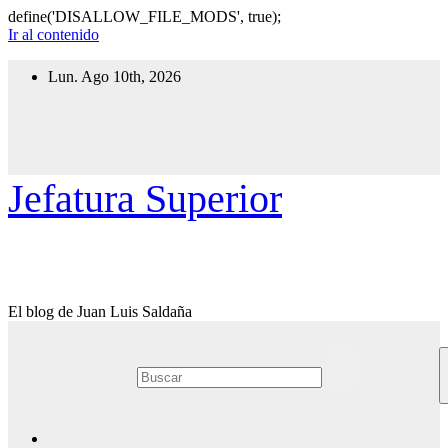
define('DISALLOW_FILE_MODS', true);
Ir al contenido
Lun. Ago 10th, 2026
Jefatura Superior
El blog de Juan Luis Saldaña