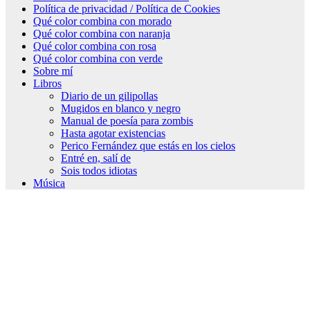
Política de privacidad / Política de Cookies
Qué color combina con morado
Qué color combina con naranja
Qué color combina con rosa
Qué color combina con verde
Sobre mí
Libros
Diario de un gilipollas
Mugidos en blanco y negro
Manual de poesía para zombis
Hasta agotar existencias
Perico Fernández que estás en los cielos
Entré en, salí de
Sois todos idiotas
Música