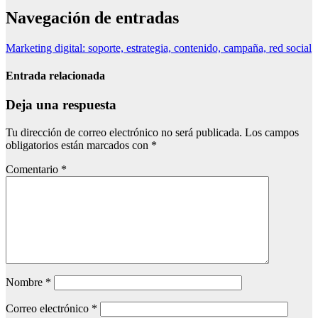
Navegación de entradas
Marketing digital: soporte, estrategia, contenido, campaña, red social
Entrada relacionada
Deja una respuesta
Tu dirección de correo electrónico no será publicada.
Los campos
obligatorios están marcados con
*
Comentario
*
Nombre
*
Correo electrónico
*