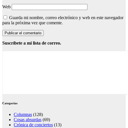
Web
Guarda mi nombre, correo electrónico y web en este navegador
para la próxima vez que comente.
Suscríbete a mi lista de correo.
Categorías
Columnas
(128)
Cosas absurdas
(69)
Crónica de conciertos
(13)