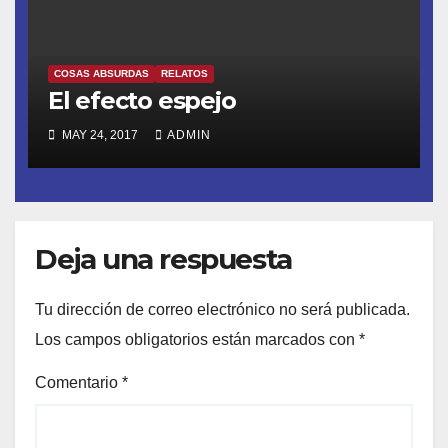
COSAS ABSURDAS
RELATOS
El efecto espejo
MAY 24, 2017
ADMIN
Deja una respuesta
Tu dirección de correo electrónico no será publicada.
Los campos obligatorios están marcados con
*
Comentario
*