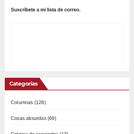
Suscríbete a mi lista de correo.
Categorías
Columnas
(128)
Cosas absurdas
(69)