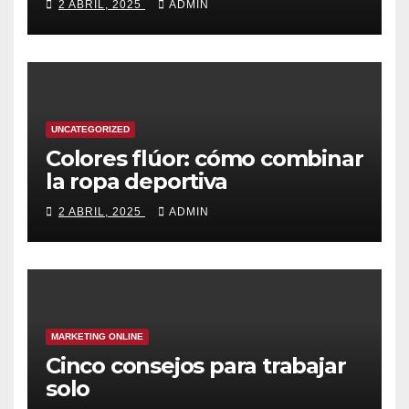
2 ABRIL, 2025
ADMIN
segundos
UNCATEGORIZED
Colores flúor: cómo combinar
la ropa deportiva
2 ABRIL, 2025
ADMIN
MARKETING ONLINE
Cinco consejos para trabajar
solo