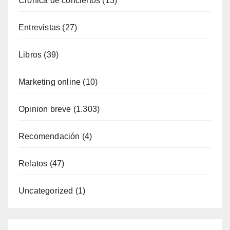
Crónica de conciertos
(13)
Entrevistas
(27)
Libros
(39)
Marketing online
(10)
Opinion breve
(1.303)
Recomendación
(4)
Relatos
(47)
Uncategorized
(1)