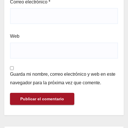
Correo electrónico
*
Web
Guarda mi nombre, correo electrónico y web en este
navegador para la próxima vez que comente.