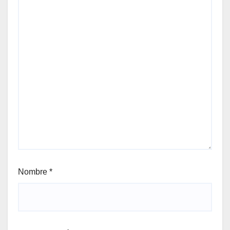
Nombre
*