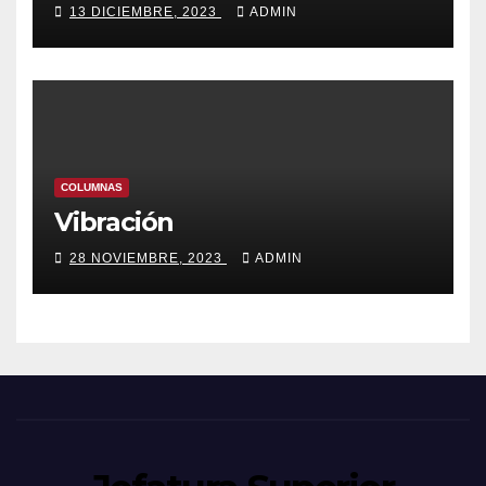
13 DICIEMBRE, 2023
ADMIN
COLUMNAS
Vibración
28 NOVIEMBRE, 2023
ADMIN