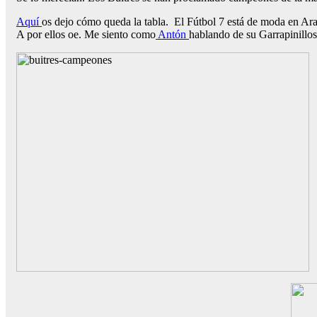
Aquí
os dejo cómo queda la tabla. El Fútbol 7 está de moda en Ara
A por ellos oe. Me siento como
Antón
hablando de su Garrapinillos