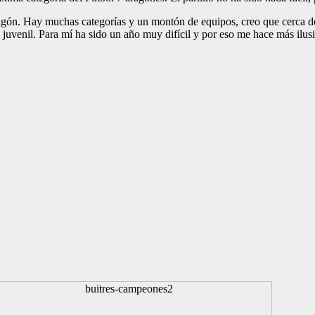
gón. Hay muchas categorías y un montón de equipos, creo que cerca de t
 juvenil. Para mí ha sido un año muy difícil y por eso me hace más ilu