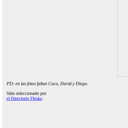
PD: en las fotos faltan Cuco, David y Diego.
Sitio seleccionado por
el Directorio Flesko