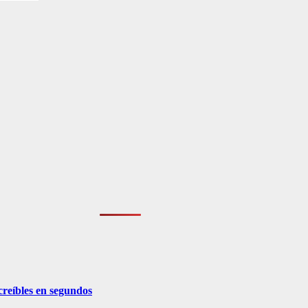
creíbles en segundos