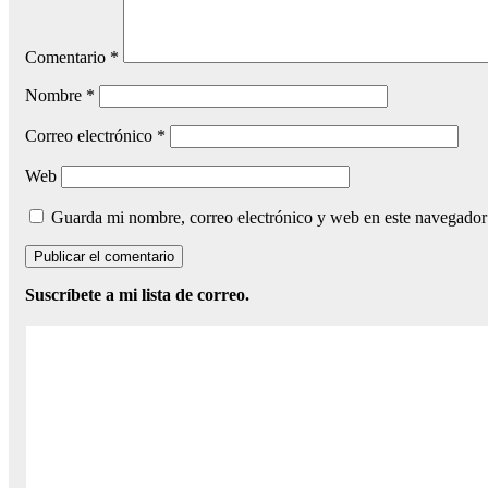
Comentario
*
Nombre
*
Correo electrónico
*
Web
Guarda mi nombre, correo electrónico y web en este navegador
Suscríbete a mi lista de correo.