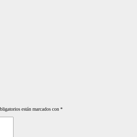
bligatorios están marcados con
*