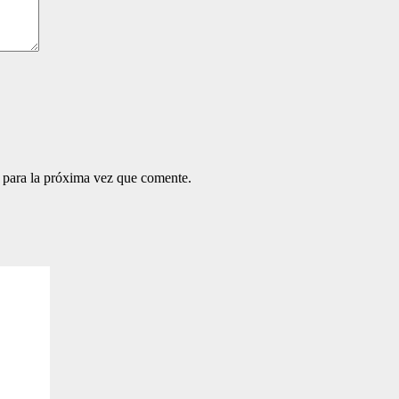
 para la próxima vez que comente.