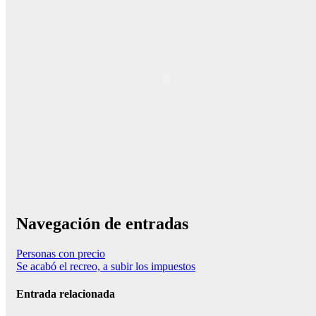
Navegación de entradas
Personas con precio
Se acabó el recreo, a subir los impuestos
Entrada relacionada