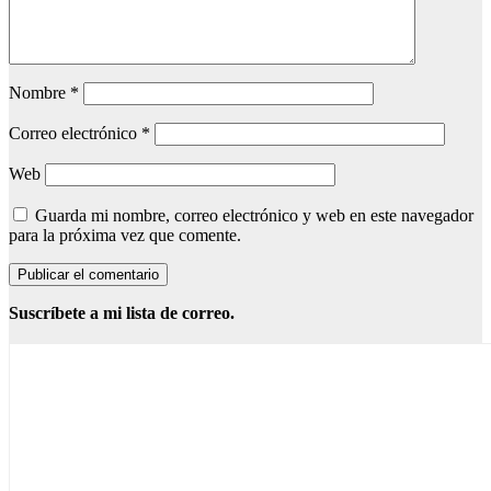
Nombre
*
Correo electrónico
*
Web
Guarda mi nombre, correo electrónico y web en este navegador
para la próxima vez que comente.
Suscríbete a mi lista de correo.