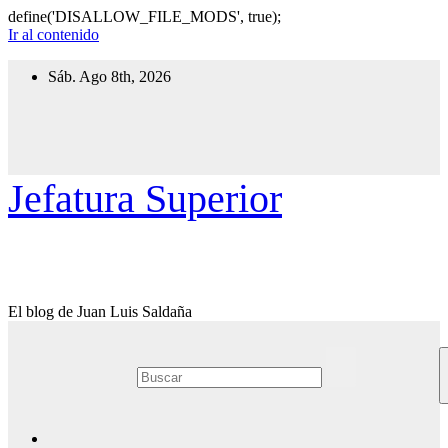
define('DISALLOW_FILE_MODS', true);
Ir al contenido
Sáb. Ago 8th, 2026
Jefatura Superior
El blog de Juan Luis Saldaña