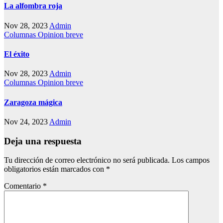
La alfombra roja
Nov 28, 2023
Admin
Columnas
Opinion breve
El éxito
Nov 28, 2023
Admin
Columnas
Opinion breve
Zaragoza mágica
Nov 24, 2023
Admin
Deja una respuesta
Tu dirección de correo electrónico no será publicada.
Los campos
obligatorios están marcados con
*
Comentario
*