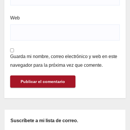
Web
Guarda mi nombre, correo electrónico y web en este
navegador para la próxima vez que comente.
Suscríbete a mi lista de correo.