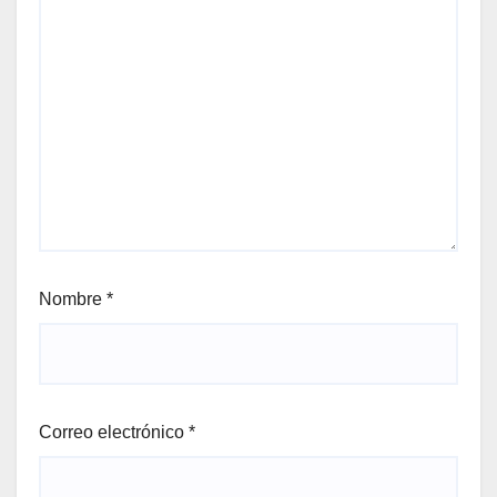
Nombre
*
Correo electrónico
*