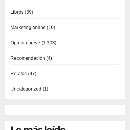
Libros
(39)
Marketing online
(10)
Opinion breve
(1.303)
Recomendación
(4)
Relatos
(47)
Uncategorized
(1)
Lo más leído