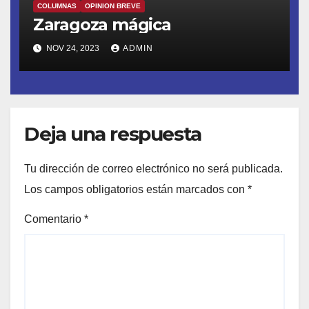
COLUMNAS
OPINION BREVE
Zaragoza mágica
NOV 24, 2023
ADMIN
Deja una respuesta
Tu dirección de correo electrónico no será publicada.
Los campos obligatorios están marcados con
*
Comentario
*