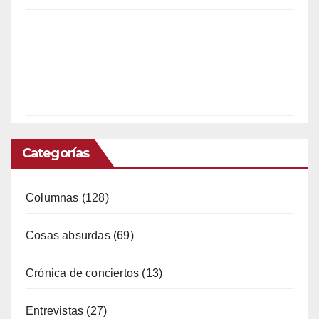
Categorías
Columnas
(128)
Cosas absurdas
(69)
Crónica de conciertos
(13)
Entrevistas
(27)