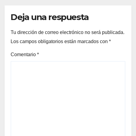
Deja una respuesta
Tu dirección de correo electrónico no será publicada.
Los campos obligatorios están marcados con
*
Comentario
*