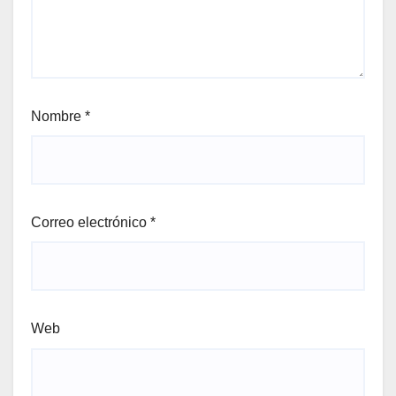
Nombre
*
Correo electrónico
*
Web