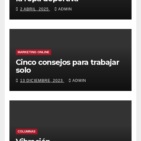
2 ABRIL, 2025
ADMIN
MARKETING ONLINE
Cinco consejos para trabajar
solo
13 DICIEMBRE, 2023
ADMIN
COLUMNAS