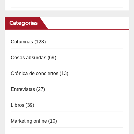
Categorías
Columnas
(128)
Cosas absurdas
(69)
Crónica de conciertos
(13)
Entrevistas
(27)
Libros
(39)
Marketing online
(10)