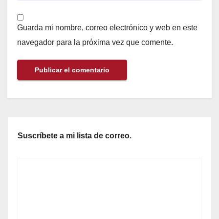
Guarda mi nombre, correo electrónico y web en este
navegador para la próxima vez que comente.
Suscríbete a mi lista de correo.