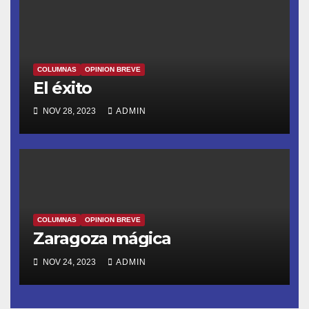
COLUMNAS
OPINION BREVE
El éxito
NOV 28, 2023
ADMIN
COLUMNAS
OPINION BREVE
Zaragoza mágica
NOV 24, 2023
ADMIN