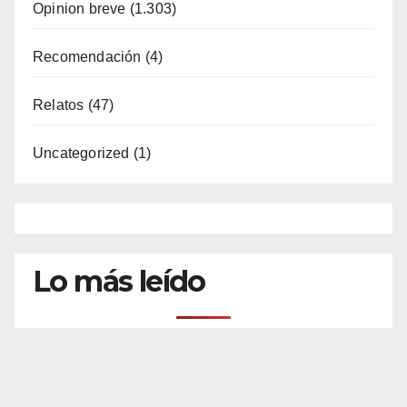
Opinion breve
(1.303)
Recomendación
(4)
Relatos
(47)
Uncategorized
(1)
Lo más leído