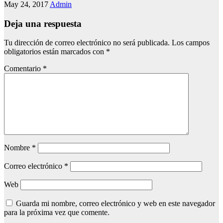
May 24, 2017
Admin
Deja una respuesta
Tu dirección de correo electrónico no será publicada.
Los campos
obligatorios están marcados con
*
Comentario
*
Nombre
*
Correo electrónico
*
Web
Guarda mi nombre, correo electrónico y web en este navegador
para la próxima vez que comente.