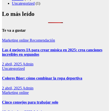
Uncategorized
(1)
Lo más leído
Te va a gustar
Marketing online
Recomendación
Las 4 mejores IA para crear música en 2025: crea canciones
increíbles en segundos
2 abril, 2025
Admin
Uncategorized
Colores flúor: cómo combinar la ropa deportiva
2 abril, 2025
Admin
Marketing online
Cinco consejos para trabajar solo