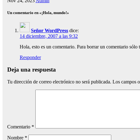
Nov 24, 2023
Admin
Un comentario en «¡Hola, mundo!»
Señor WordPress
dice:
14 diciembre, 2007 a las 9:32
Hola, esto es un comentario. Para borrar un comentario sólo ti
Responder
Deja una respuesta
Tu dirección de correo electrónico no será publicada.
Los campos o
Comentario
*
Nombre
*