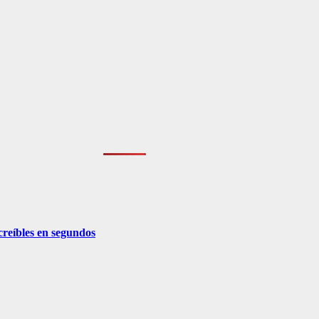
creíbles en segundos