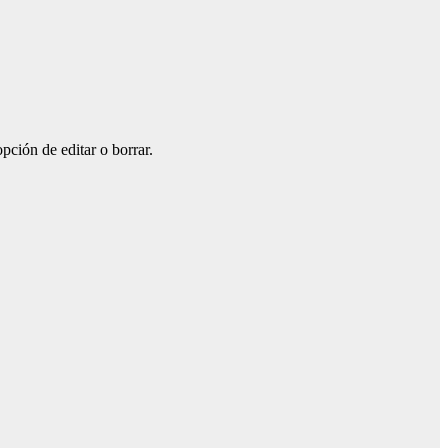
pción de editar o borrar.