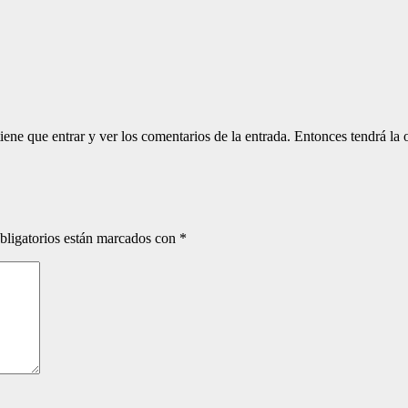
ene que entrar y ver los comentarios de la entrada. Entonces tendrá la o
bligatorios están marcados con
*