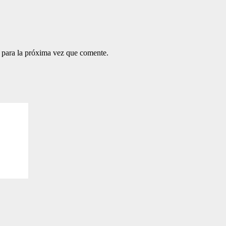
 para la próxima vez que comente.