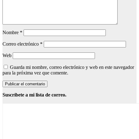
Nombre
*
Correo electrónico
*
Web
Guarda mi nombre, correo electrónico y web en este navegador
para la próxima vez que comente.
Suscríbete a mi lista de correo.