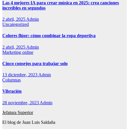
Las 4 mejores IA para crear música en 2025: crea canciones
increíbles en segundos
2 abril, 2025
Admin
Uncategorized
Colores flúor: cómo combinar la ropa deportiva
2 abril, 2025
Admin
Marketing online
Cinco consejos para trabajar solo
13 diciembre, 2023
Admin
Columnas
Vibración
28 noviembre, 2023
Admin
Jefatura Superior
El blog de Juan Luis Saldaña