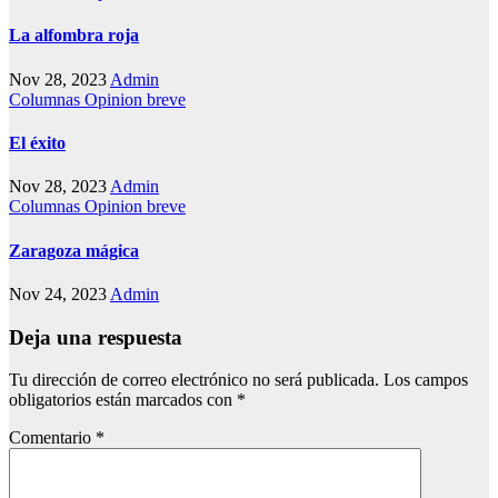
La alfombra roja
Nov 28, 2023
Admin
Columnas
Opinion breve
El éxito
Nov 28, 2023
Admin
Columnas
Opinion breve
Zaragoza mágica
Nov 24, 2023
Admin
Deja una respuesta
Tu dirección de correo electrónico no será publicada.
Los campos
obligatorios están marcados con
*
Comentario
*