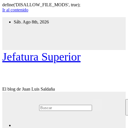
define('DISALLOW_FILE_MODS', true);
Ir al contenido
Sáb. Ago 8th, 2026
Jefatura Superior
El blog de Juan Luis Saldaña