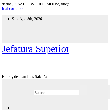
define('DISALLOW_FILE_MODS', true);
Ir al contenido
Sáb. Ago 8th, 2026
Jefatura Superior
El blog de Juan Luis Saldaña