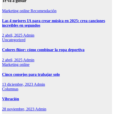
Te va a gustar
Marketing online
Recomendación
Las 4 mejores IA para crear música en 2025: crea canciones
increíbles en segundos
2 abril, 2025
Admin
Uncategorized
Colores flúor: cómo combinar la ropa deportiva
2 abril, 2025
Admin
Marketing online
Cinco consejos para trabajar solo
13 diciembre, 2023
Admin
Columnas
Vibración
28 noviembre, 2023
Admin