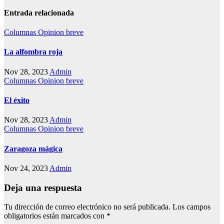
Entrada relacionada
Columnas
Opinion breve
La alfombra roja
Nov 28, 2023
Admin
Columnas
Opinion breve
El éxito
Nov 28, 2023
Admin
Columnas
Opinion breve
Zaragoza mágica
Nov 24, 2023
Admin
Deja una respuesta
Tu dirección de correo electrónico no será publicada.
Los campos
obligatorios están marcados con
*