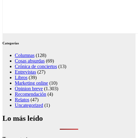
Categorías
Columnas
(128)
Cosas absurdas
(69)
Crónica de conciertos
(13)
Entrevistas
(27)
Libros
(39)
Marketing online
(10)
Opinion breve
(1.303)
Recomendación
(4)
Relatos
(47)
Uncategorized
(1)
Lo más leído