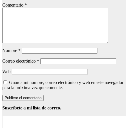
Comentario
*
Nombre
*
Correo electrónico
*
Web
Guarda mi nombre, correo electrónico y web en este navegador
para la próxima vez que comente.
Suscríbete a mi lista de correo.