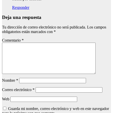
Responder
Deja una respuesta
Tu dirección de correo electrónico no será publicada.
Los campos
obligatorios están marcados con
*
Comentario
*
Nombre
*
Correo electrónico
*
Web
Guarda mi nombre, correo electrónico y web en este navegador