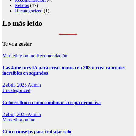
Relatos
(47)
Uncategorized
(1)
Lo más leído
Te va a gustar
Marketing online
Recomendación
Las 4 mejores IA para crear música en 2025: crea canciones
increíbles en segundos
2 abril, 2025
Admin
Uncategorized
Colores flúor: cómo combinar la ropa deportiva
2 abril, 2025
Admin
Marketing online
Cinco consejos para trabajar solo