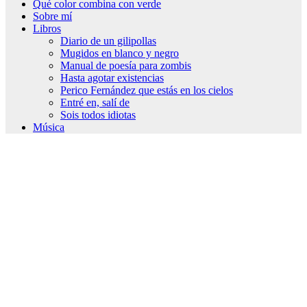
Qué color combina con verde
Sobre mí
Libros
Diario de un gilipollas
Mugidos en blanco y negro
Manual de poesía para zombis
Hasta agotar existencias
Perico Fernández que estás en los cielos
Entré en, salí de
Sois todos idiotas
Música