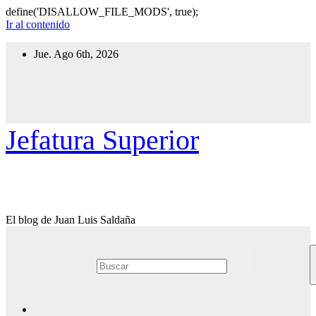
define('DISALLOW_FILE_MODS', true);
Ir al contenido
Jue. Ago 6th, 2026
Jefatura Superior
El blog de Juan Luis Saldaña