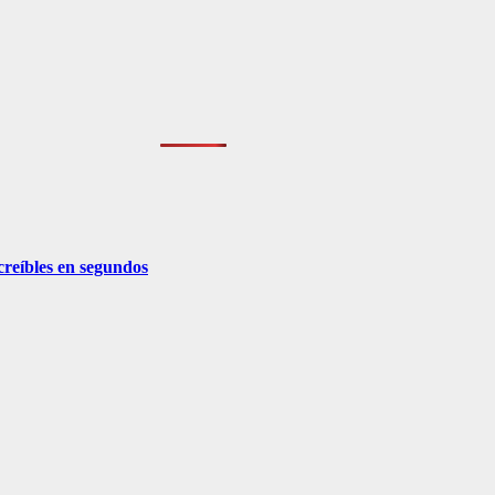
creíbles en segundos