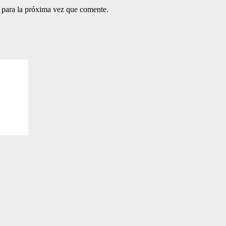
 para la próxima vez que comente.