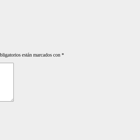
bligatorios están marcados con
*