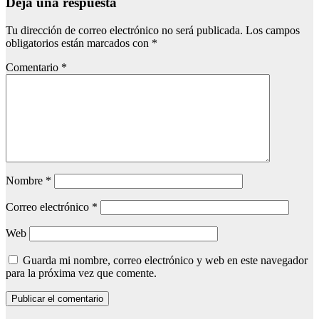
Deja una respuesta
Tu dirección de correo electrónico no será publicada.
Los campos
obligatorios están marcados con
*
Comentario
*
Nombre
*
Correo electrónico
*
Web
Guarda mi nombre, correo electrónico y web en este navegador
para la próxima vez que comente.