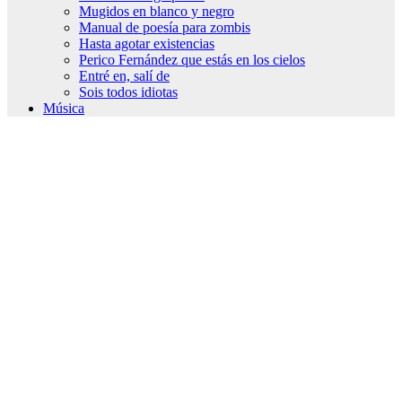
Mugidos en blanco y negro
Manual de poesía para zombis
Hasta agotar existencias
Perico Fernández que estás en los cielos
Entré en, salí de
Sois todos idiotas
Música