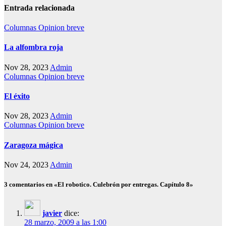
Entrada relacionada
Columnas
Opinion breve
La alfombra roja
Nov 28, 2023
Admin
Columnas
Opinion breve
El éxito
Nov 28, 2023
Admin
Columnas
Opinion breve
Zaragoza mágica
Nov 24, 2023
Admin
3 comentarios en «El robotico. Culebrón por entregas. Capítulo 8»
javier
dice:
28 marzo, 2009 a las 1:00