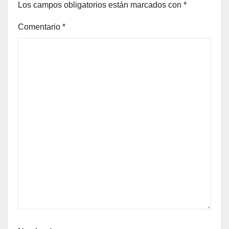
Los campos obligatorios están marcados con
*
Comentario
*