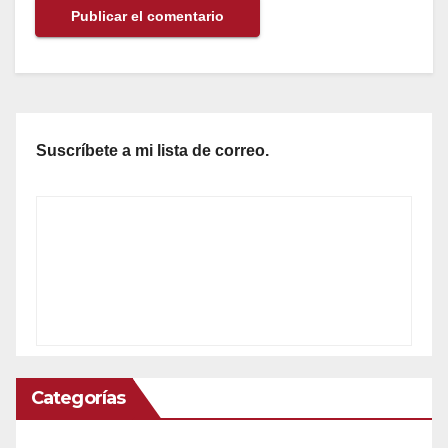
Suscríbete a mi lista de correo.
Categorías