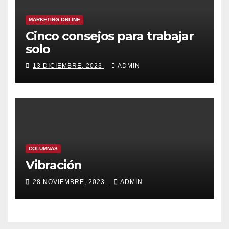
MARKETING ONLINE
Cinco consejos para trabajar
solo
13 DICIEMBRE, 2023
ADMIN
COLUMNAS
Vibración
28 NOVIEMBRE, 2023
ADMIN