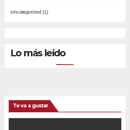
Uncategorized
(1)
Lo más leído
Te va a gustar