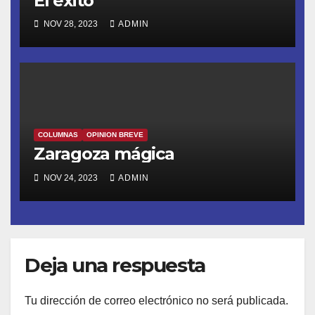
El éxito
NOV 28, 2023
ADMIN
COLUMNAS
OPINION BREVE
Zaragoza mágica
NOV 24, 2023
ADMIN
Deja una respuesta
Tu dirección de correo electrónico no será publicada.