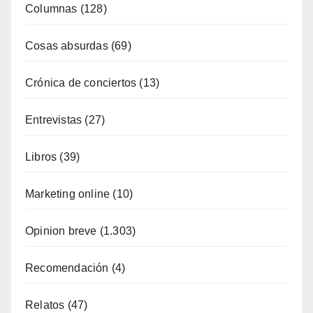
Columnas
(128)
Cosas absurdas
(69)
Crónica de conciertos
(13)
Entrevistas
(27)
Libros
(39)
Marketing online
(10)
Opinion breve
(1.303)
Recomendación
(4)
Relatos
(47)