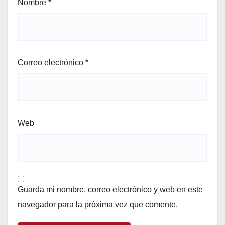
Nombre
*
Correo electrónico
*
Web
Guarda mi nombre, correo electrónico y web en este
navegador para la próxima vez que comente.