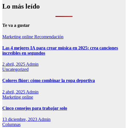
Lo más leído
Te va a gustar
Marketing online
Recomendación
Las 4 mejores IA para crear música en 2025: crea canciones
increíbles en segundos
2 abril, 2025
Admin
Uncategorized
Colores flúor: cómo combinar la ropa deportiva
2 abril, 2025
Admin
Marketing online
Cinco consejos para trabajar solo
13 diciembre, 2023
Admin
Columnas