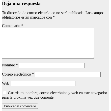
Deja una respuesta
Tu dirección de correo electrónico no será publicada.
Los campos
obligatorios están marcados con
*
Comentario
*
Nombre
*
Correo electrónico
*
Web
Guarda mi nombre, correo electrónico y web en este navegador
para la próxima vez que comente.