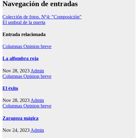
Navegación de entradas
Colección de fotos. Nº4: "Composición"
El umbral de la puerta
Entrada relacionada
Columnas
Opinion breve
La alfombra roja
Nov 28, 2023
Admin
Columnas
Opinion breve
El éxito
Nov 28, 2023
Admin
Columnas
Opinion breve
Zaragoza mágica
Nov 24, 2023
Admin