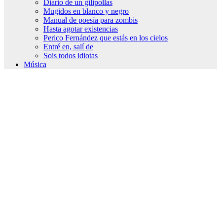
Diario de un gilipollas
Mugidos en blanco y negro
Manual de poesía para zombis
Hasta agotar existencias
Perico Fernández que estás en los cielos
Entré en, salí de
Sois todos idiotas
Música