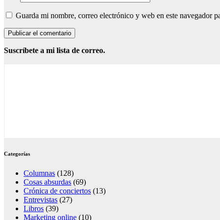
Guarda mi nombre, correo electrónico y web en este navegador p
Suscríbete a mi lista de correo.
Categorías
Columnas
(128)
Cosas absurdas
(69)
Crónica de conciertos
(13)
Entrevistas
(27)
Libros
(39)
Marketing online
(10)