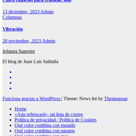
13 diciembre, 2023
Admin
Columnas
Vibración
28 noviembre, 2023
Admin
Jefatura Superior
El blog de Juan Luis Saldaña
Funciona gracias a WordPress
|
Theme: News Int by
Themeansar
.
Home
«Aún refrescará», mi lista de correo
Política de privacidad / Política de Cookies
Qué color combina con morado
Qué color combina con naranja