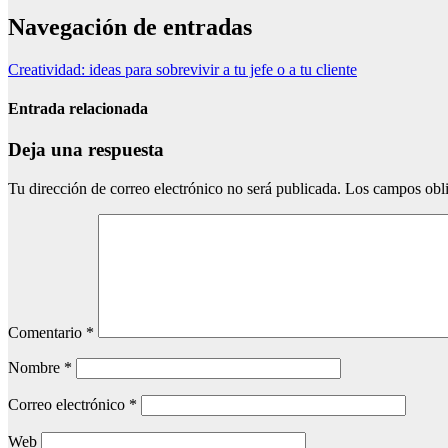
Navegación de entradas
Creatividad: ideas para sobrevivir a tu jefe o a tu cliente
Entrada relacionada
Deja una respuesta
Tu dirección de correo electrónico no será publicada.
Los campos obli
Comentario
*
Nombre
*
Correo electrónico
*
Web