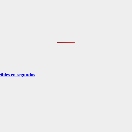
eíbles en segundos