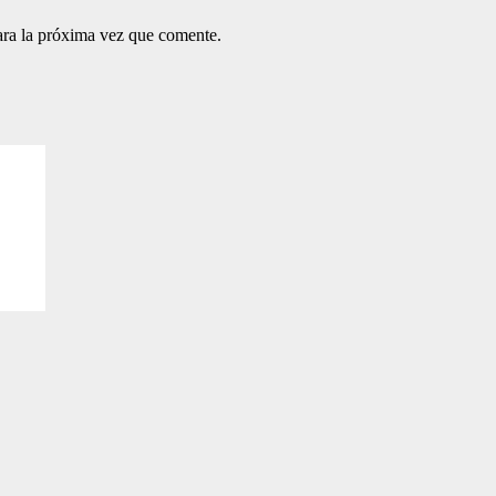
ara la próxima vez que comente.