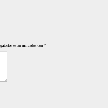
gatorios están marcados con
*