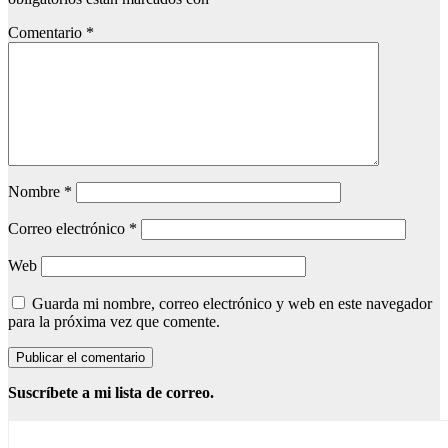
Comentario
*
Nombre
*
Correo electrónico
*
Web
Guarda mi nombre, correo electrónico y web en este navegador
para la próxima vez que comente.
Suscríbete a mi lista de correo.