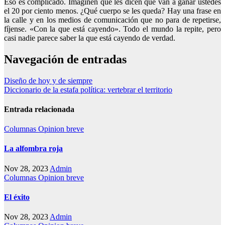
Eso es complicado. Imaginen que les dicen que van a ganar ustedes
el 20 por ciento menos. ¿Qué cuerpo se les queda? Hay una frase en
la calle y en los medios de comunicación que no para de repetirse,
fíjense. «Con la que está cayendo». Todo el mundo la repite, pero
casi nadie parece saber la que está cayendo de verdad.
Navegación de entradas
Diseño de hoy y de siempre
Diccionario de la estafa política: vertebrar el territorio
Entrada relacionada
Columnas
Opinion breve
La alfombra roja
Nov 28, 2023
Admin
Columnas
Opinion breve
El éxito
Nov 28, 2023
Admin