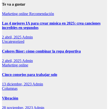
Te va a gustar
Marketing online
Recomendación
Las 4 mejores IA para crear música en 2025: crea canciones
increíbles en segundos
2 abril, 2025
Admin
Uncategorized
Colores flúor: cómo combinar la ropa deportiva
2 abril, 2025
Admin
Marketing online
Cinco consejos para trabajar solo
13 diciembre, 2023
Admin
Columnas
Vibración
28 noviembre, 2023
Admin