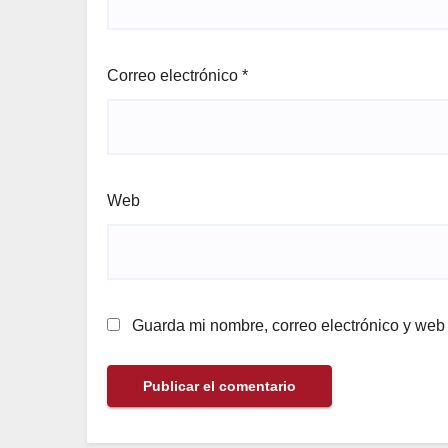
Correo electrónico
*
Web
Guarda mi nombre, correo electrónico y web