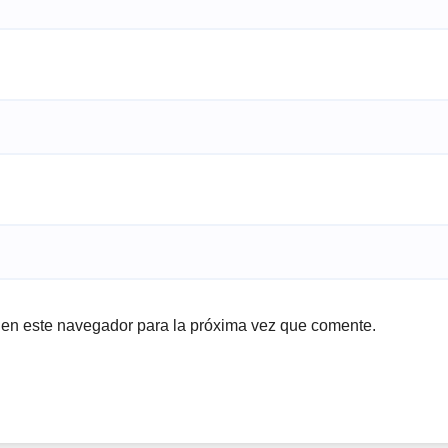
 en este navegador para la próxima vez que comente.