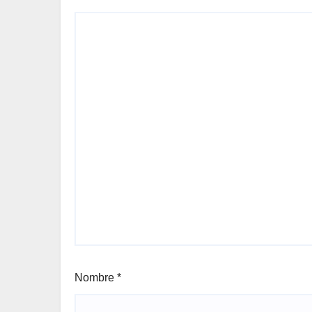
Nombre
*