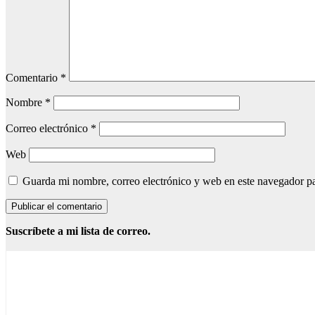
Comentario
*
Nombre
*
Correo electrónico
*
Web
Guarda mi nombre, correo electrónico y web en este navegador p
Suscríbete a mi lista de correo.