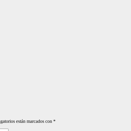
gatorios están marcados con
*