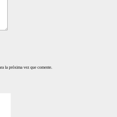
ara la próxima vez que comente.