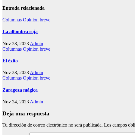
Entrada relacionada
Columnas
Opinion breve
La alfombra roja
Nov 28, 2023
Admin
Columnas
Opinion breve
El éxito
Nov 28, 2023
Admin
Columnas
Opinion breve
Zaragoza mágica
Nov 24, 2023
Admin
Deja una respuesta
Tu dirección de correo electrónico no será publicada.
Los campos obli