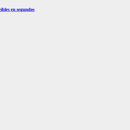
eíbles en segundos