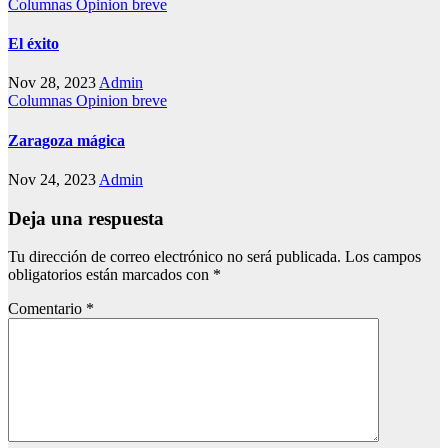
Columnas
Opinion breve
El éxito
Nov 28, 2023
Admin
Columnas
Opinion breve
Zaragoza mágica
Nov 24, 2023
Admin
Deja una respuesta
Tu dirección de correo electrónico no será publicada.
Los campos
obligatorios están marcados con
*
Comentario
*