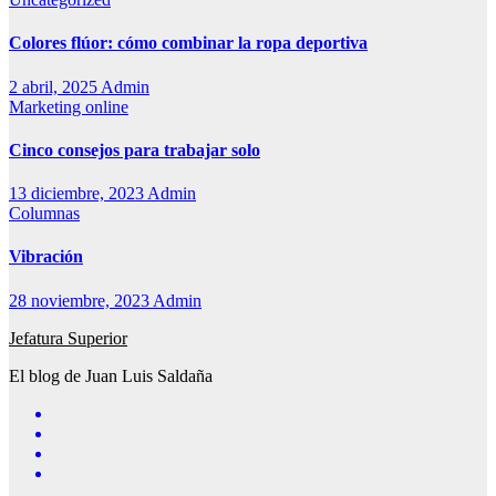
Colores flúor: cómo combinar la ropa deportiva
2 abril, 2025
Admin
Marketing online
Cinco consejos para trabajar solo
13 diciembre, 2023
Admin
Columnas
Vibración
28 noviembre, 2023
Admin
Jefatura Superior
El blog de Juan Luis Saldaña