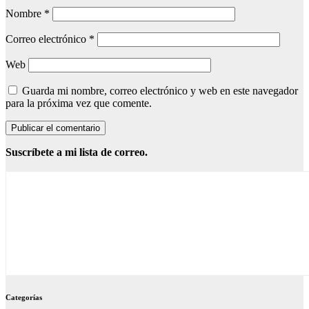
Nombre
*
Correo electrónico
*
Web
Guarda mi nombre, correo electrónico y web en este navegador
para la próxima vez que comente.
Suscríbete a mi lista de correo.
Categorías