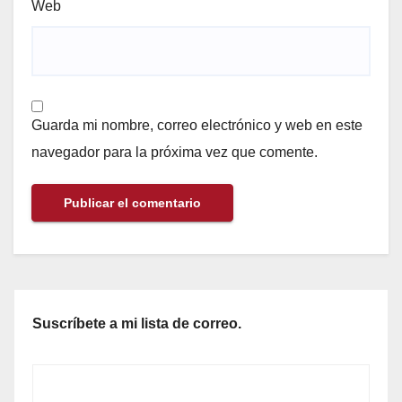
Web
Guarda mi nombre, correo electrónico y web en este
navegador para la próxima vez que comente.
Suscríbete a mi lista de correo.