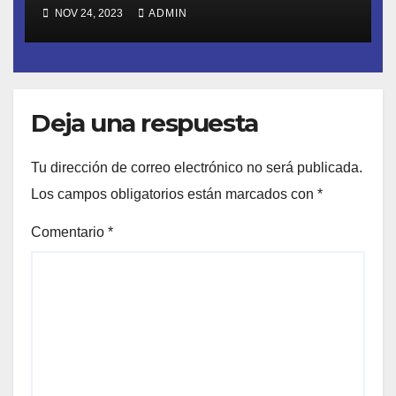
NOV 24, 2023
ADMIN
Deja una respuesta
Tu dirección de correo electrónico no será publicada.
Los campos obligatorios están marcados con
*
Comentario
*