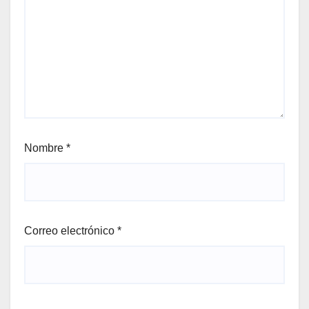
Nombre
*
Correo electrónico
*