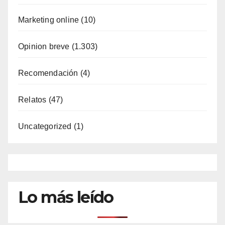
Marketing online
(10)
Opinion breve
(1.303)
Recomendación
(4)
Relatos
(47)
Uncategorized
(1)
Lo más leído