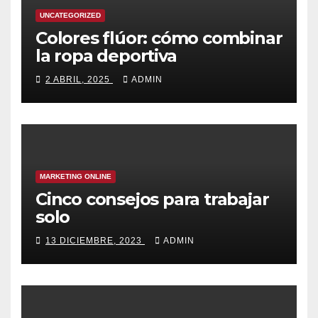
UNCATEGORIZED
Colores flúor: cómo combinar
la ropa deportiva
2 ABRIL, 2025
ADMIN
MARKETING ONLINE
Cinco consejos para trabajar
solo
13 DICIEMBRE, 2023
ADMIN