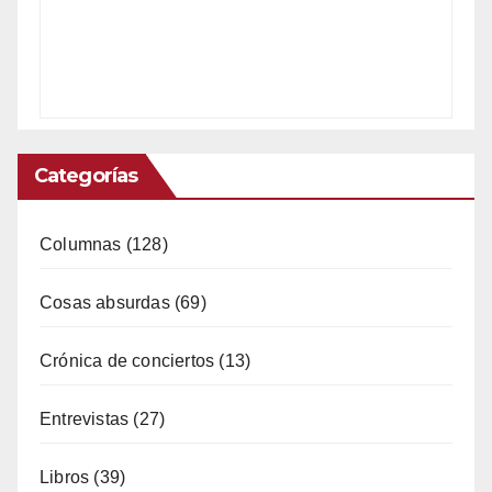
Categorías
Columnas
(128)
Cosas absurdas
(69)
Crónica de conciertos
(13)
Entrevistas
(27)
Libros
(39)