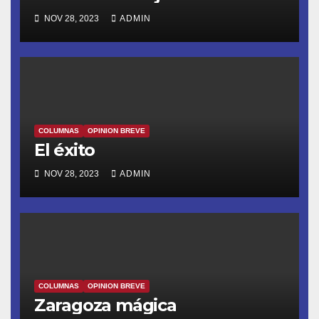
NOV 28, 2023
ADMIN
COLUMNAS
OPINION BREVE
El éxito
NOV 28, 2023
ADMIN
COLUMNAS
OPINION BREVE
Zaragoza mágica