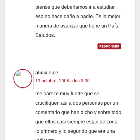
piense que deberíamos ir a estudiar,
eso no hace daño a nadie. Es la mejor
manera de avanzar que tiene un País.
Saludos.
RESPONDER
alicia
dice:
13 octubre, 2008 a las 3:30
me parece muy fuerte que se
crucifiquen asi a dos personas por un
comentario que han dicho y sobre todo
que ellos casi siempre estan de coña
lo primero y lo segundo que era una