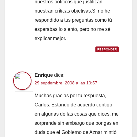
nuestros políticos que justifican
nuestran críticas objetivas.Si no he
respondido a tus preguntas como tú
esperabas lo siento, pero no me sé
explicar mejor.
RESPONDER
Enrique
dice:
29 septiembre, 2008 a las 10:57
Muchas gracias por tu respuesta,
Carlos. Estando de acuerdo contigo
en algunas de las cosas que dices, me
sorprende sin embargo que pongas en
duda que el Gobierno de Aznar mintió