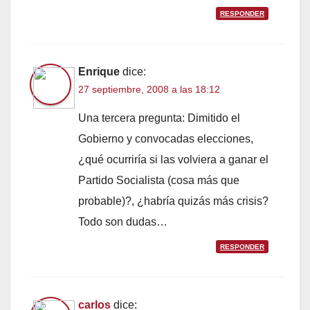
RESPONDER
Enrique
dice:
27 septiembre, 2008 a las 18:12
Una tercera pregunta: Dimitido el
Gobierno y convocadas elecciones,
¿qué ocurriría si las volviera a ganar el
Partido Socialista (cosa más que
probable)?, ¿habría quizás más crisis?
Todo son dudas…
RESPONDER
carlos
dice: