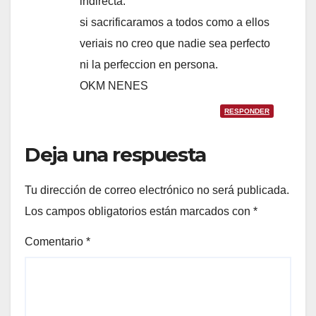
indirecta.
si sacrificaramos a todos como a ellos
veriais no creo que nadie sea perfecto
ni la perfeccion en persona.
OKM NENES
RESPONDER
Deja una respuesta
Tu dirección de correo electrónico no será publicada.
Los campos obligatorios están marcados con
*
Comentario
*