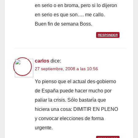
en serio o en broma, pero si lo dijeron
en serio es que son…. me callo.
Buen fin de semana Boss.
RESPONDER
carlos
dice:
27 septiembre, 2008 a las 10:56
Yo pienso que el actual des-gobierno
de España puede hacer mucho por
paliar la crisis. Sólo bastaría que
hiciera una cosa: DIMITIR EN PLENO
y convocar elecciones de forma
urgente.