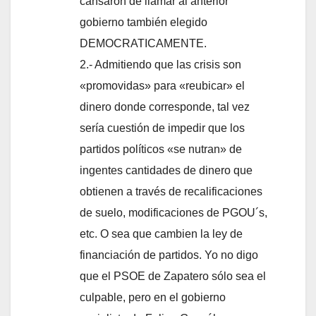
cansaron de llamar al anterior
gobierno también elegido
DEMOCRATICAMENTE.
2.- Admitiendo que las crisis son
«promovidas» para «reubicar» el
dinero donde corresponde, tal vez
sería cuestión de impedir que los
partidos políticos «se nutran» de
ingentes cantidades de dinero que
obtienen a través de recalificaciones
de suelo, modificaciones de PGOU´s,
etc. O sea que cambien la ley de
financiación de partidos. Yo no digo
que el PSOE de Zapatero sólo sea el
culpable, pero en el gobierno