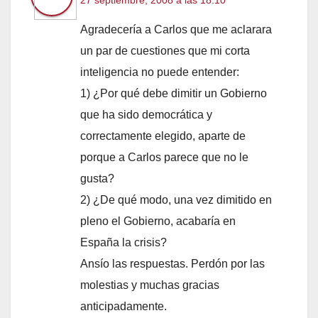
27 septiembre, 2008 a las 18:10
Agradecería a Carlos que me aclarara
un par de cuestiones que mi corta
inteligencia no puede entender:
1) ¿Por qué debe dimitir un Gobierno
que ha sido democrática y
correctamente elegido, aparte de
porque a Carlos parece que no le
gusta?
2) ¿De qué modo, una vez dimitido en
pleno el Gobierno, acabaría en
España la crisis?
Ansío las respuestas. Perdón por las
molestias y muchas gracias
anticipadamente.