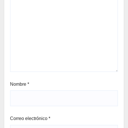
Nombre
*
Correo electrónico
*