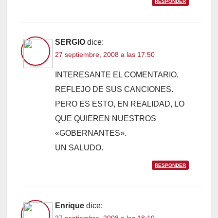
RESPONDER
SERGIO
dice:
27 septiembre, 2008 a las 17:50
INTERESANTE EL COMENTARIO,
REFLEJO DE SUS CANCIONES.
PERO ES ESTO, EN REALIDAD, LO
QUE QUIEREN NUESTROS
«GOBERNANTES».
UN SALUDO.
RESPONDER
Enrique
dice: