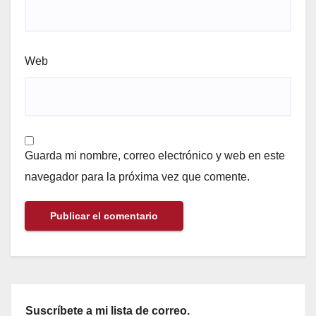
Web
Guarda mi nombre, correo electrónico y web en este
navegador para la próxima vez que comente.
Suscríbete a mi lista de correo.