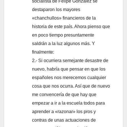
socialista de Felipe González se
destaparon los mayores
«chanchullos» financieros de la
historia de este país. Ahora pienso que
en poco tiempo presuntamente
saldrán a la luz algunos más. Y
finalmente:
2.- Si ocurriera semejante desastre de
nuevo, habría que pensar en que los
españoles nos merecemos cualquier
cosa que nos ocurra. Así que de nuevo
me convencería de que hay que
empezar a ir a la escuela todos para
aprender a «razonar» los pros y
contras de unas actuaciones de