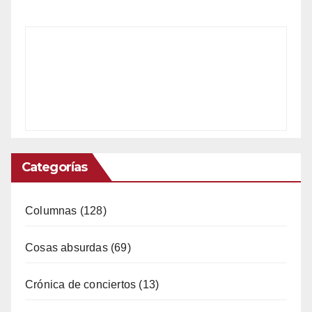
Categorías
Columnas
(128)
Cosas absurdas
(69)
Crónica de conciertos
(13)