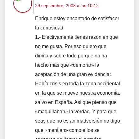
29 septiembre, 2008 a las 10:12
Enrique estoy encantado de satisfacer
tu curiosidad.
1.- Efectivamente tienes razón en que
no me gusta. Por eso quiero que
dimita y sobre todo porque no ha
hecho más que «demorar» la
aceptación de una gran evidencia:
Había crisis en toda la zona occidental
en la que se mueve nuestra economía,
salvo en España. Así que pienso que
«maquillaban» la verdad. Y para que
veas que no es animadversión no digo
que «mentían» como ellos se