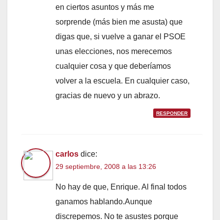
en ciertos asuntos y más me
sorprende (más bien me asusta) que
digas que, si vuelve a ganar el PSOE
unas elecciones, nos merecemos
cualquier cosa y que deberíamos
volver a la escuela. En cualquier caso,
gracias de nuevo y un abrazo.
RESPONDER
carlos
dice:
29 septiembre, 2008 a las 13:26
No hay de que, Enrique. Al final todos
ganamos hablando.Aunque
discrepemos. No te asustes porque