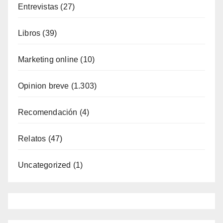
Entrevistas
(27)
Libros
(39)
Marketing online
(10)
Opinion breve
(1.303)
Recomendación
(4)
Relatos
(47)
Uncategorized
(1)