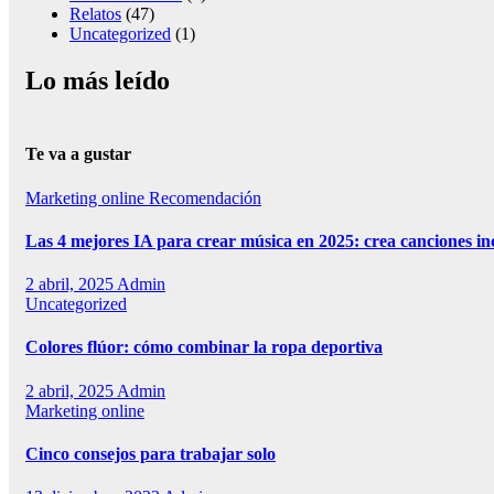
Relatos
(47)
Uncategorized
(1)
Lo más leído
Te va a gustar
Marketing online
Recomendación
Las 4 mejores IA para crear música en 2025: crea canciones in
2 abril, 2025
Admin
Uncategorized
Colores flúor: cómo combinar la ropa deportiva
2 abril, 2025
Admin
Marketing online
Cinco consejos para trabajar solo