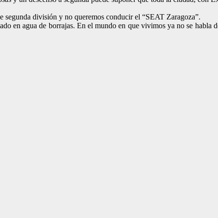
 de segunda división y no queremos conducir el “SEAT Zaragoza”.
ado en agua de borrajas. En el mundo en que vivimos ya no se habla 