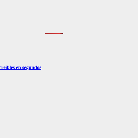
creíbles en segundos