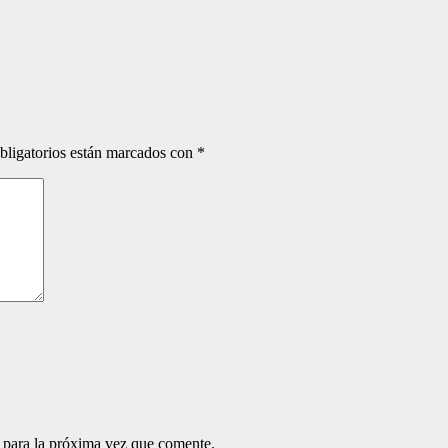
bligatorios están marcados con
*
 para la próxima vez que comente.