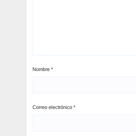
Nombre
*
Correo electrónico
*