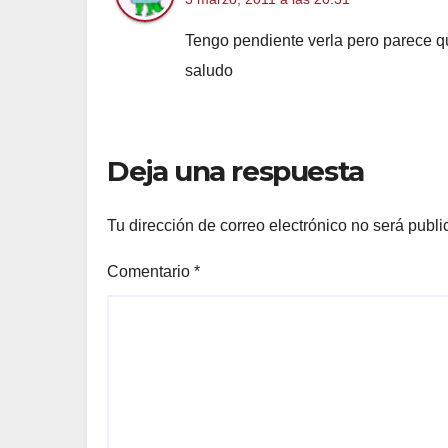
Tengo pendiente verla pero parece q
saludo
Deja una respuesta
Tu dirección de correo electrónico no será publi
Comentario
*