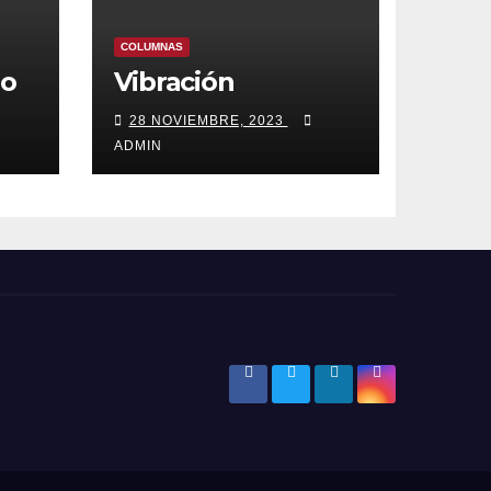
COLUMNAS
lo
Vibración
28 NOVIEMBRE, 2023
ADMIN