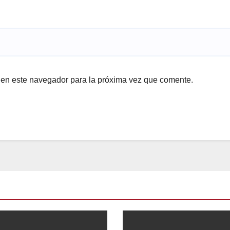
 en este navegador para la próxima vez que comente.