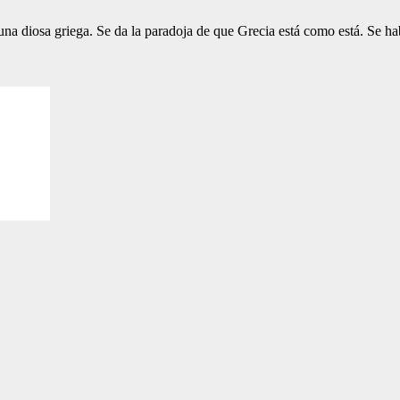
 una diosa griega. Se da la paradoja de que Grecia está como está. Se h