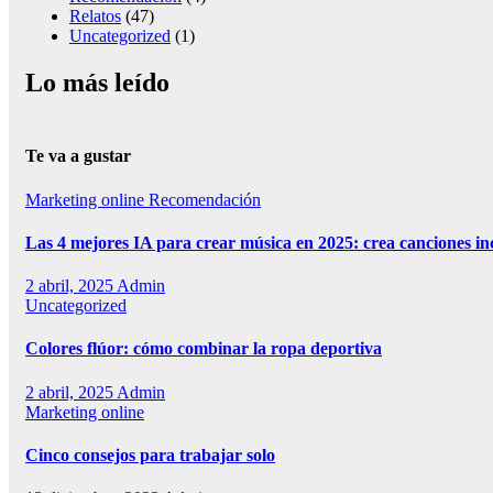
Relatos
(47)
Uncategorized
(1)
Lo más leído
Te va a gustar
Marketing online
Recomendación
Las 4 mejores IA para crear música en 2025: crea canciones in
2 abril, 2025
Admin
Uncategorized
Colores flúor: cómo combinar la ropa deportiva
2 abril, 2025
Admin
Marketing online
Cinco consejos para trabajar solo