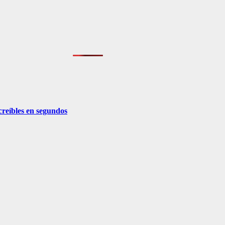
creíbles en segundos